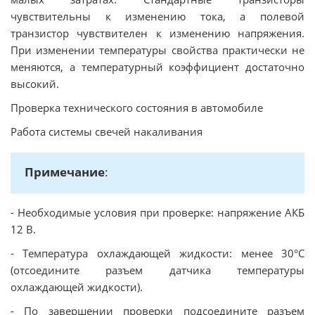
чувствительны к изменению тока, а полевой
транзистор чувствителен к изменению напряжения.
При изменении температуры свойства практически не
меняются, а температурный коэффициент достаточно
высокий.
Проверка технического состояния в автомобиле
Работа системы свечей накаливания
Примечание
:
- Необходимые условия при проверке: напряжение АКБ
12 В.
- Температура охлаждающей жидкости: менее 30°C
(отсоедините разъем датчика температуры
охлаждающей жидкости).
- По завершении проверки подсоедините разъем