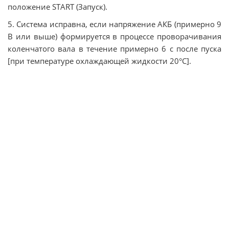
положение START (Запуск).
5. Система исправна, если напряжение АКБ (примерно 9
В или выше) формируется в процессе проворачивания
коленчатого вала в течение примерно 6 с после пуска
[при температуре охлаждающей жидкости 20°C].