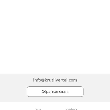
info@krutilvertel.com
Обратная связь