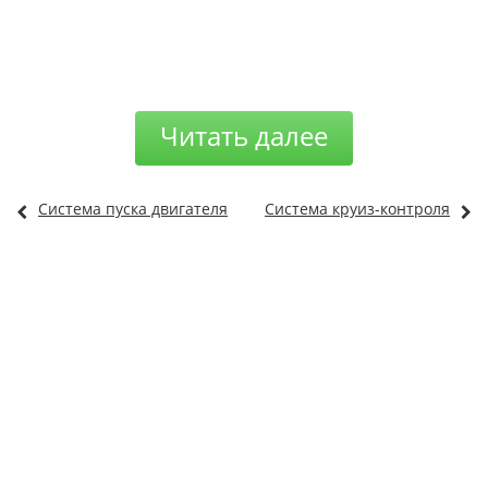
Читать далее
Система пуска двигателя
Система круиз-контроля