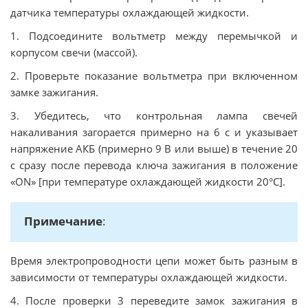
датчика температуры охлаждающей жидкости.
1. Подсоедините вольтметр между перемычкой и
корпусом свечи (массой).
2. Проверьте показание вольтметра при включенном
замке зажигания.
3. Убедитесь, что контрольная лампа свечей
накаливания загорается примерно на 6 с и указывает
напряжение АКБ (примерно 9 В или выше) в течение 20
с сразу после перевода ключа зажигания в положение
«ON» [при температуре охлаждающей жидкости 20°C].
Примечание
:
Время электропроводности цепи может быть разным в
зависимости от температуры охлаждающей жидкости.
4. После проверки 3 переведите замок зажигания в