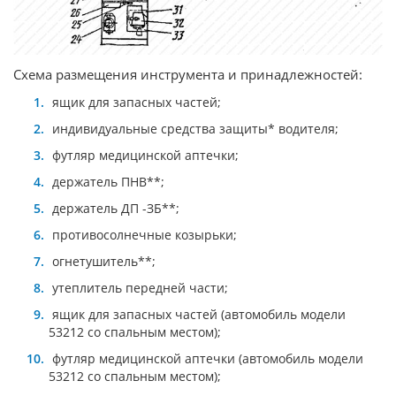
Схема размещения инструмента и принадлежностей:
ящик для запасных частей;
индивидуальные средства защиты* водителя;
футляр медицинской аптечки;
держатель ПНВ**;
держатель ДП -ЗБ**;
противосолнечные козырьки;
огнетушитель**;
утеплитель передней части;
ящик для запасных частей (автомобиль модели
53212 со спальным местом);
футляр медицинской аптечки (автомобиль модели
53212 со спальным местом);