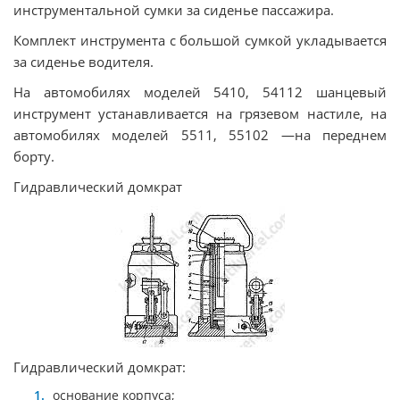
инструментальной сумки за сиденье пассажира.
Комплект инструмента с большой сумкой укладывается
за сиденье водителя.
На автомобилях моделей 5410, 54112 шанцевый
инструмент устанавливается на грязевом настиле, на
автомобилях моделей 5511, 55102 —на переднем
борту.
Гидравлический домкрат
Гидравлический домкрат:
основание корпуса;