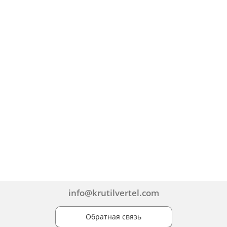
info@krutilvertel.com
Обратная связь