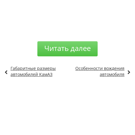
Читать далее
Габаритные размеры
Особенности вождения
автомобилей КамАЗ
автомобиля