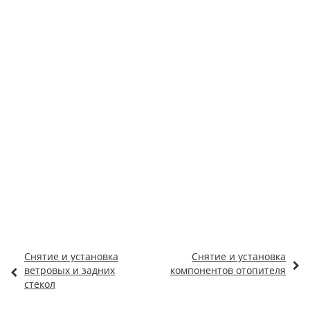
Снятие и установка
Снятие и установка
ветровых и задних
компонентов отопителя
стекол