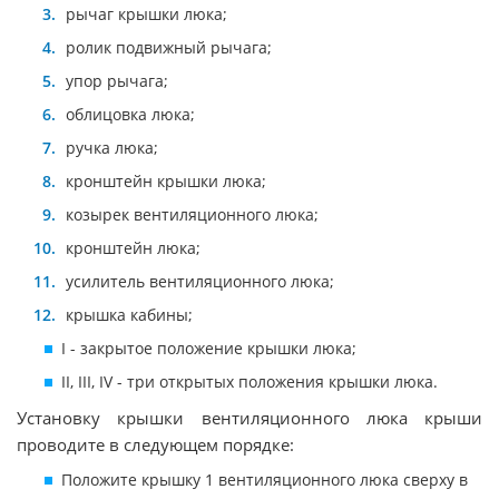
рычаг крышки люка;
ролик подвижный рычага;
упор рычага;
облицовка люка;
ручка люка;
кронштейн крышки люка;
козырек вентиляционного люка;
кронштейн люка;
усилитель вентиляционного люка;
крышка кабины;
I - закрытое положение крышки люка;
II, III, IV - три открытых положения крышки люка.
Установку крышки вентиляционного люка крыши
проводите в следующем порядке:
Положите крышку 1 вентиляционного люка сверху в