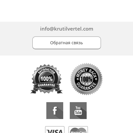
info@krutilvertel.com
Обратная связь