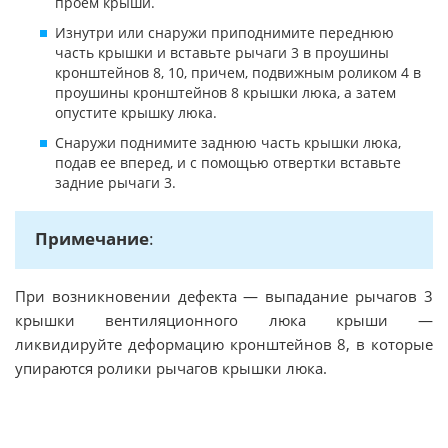
проем крыши.
Изнутри или снаружи приподнимите переднюю
часть крышки и вставьте рычаги 3 в проушины
кронштейнов 8, 10, причем, подвижным роликом 4 в
проушины кронштейнов 8 крышки люка, а затем
опустите крышку люка.
Снаружи поднимите заднюю часть крышки люка,
подав ее вперед, и с помощью отвертки вставьте
задние рычаги 3.
Примечание
:
При возникновении дефекта — выпадание рычагов 3
крышки вентиляционного люка крыши —
ликвидируйте деформацию кронштейнов 8, в которые
упираются ролики рычагов крышки люка.