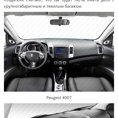
крупногабаритным и тяжелым багажом.
Peugeot 4007