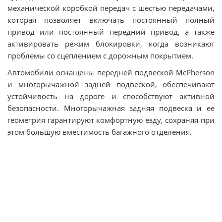
механической коробкой передач с шестью передачами,
которая позволяет включать постоянный полный
привод или постоянный передний привод, а также
активировать режим блокировки, когда возникают
проблемы со сцеплением с дорожным покрытием.
Автомобили оснащены передней подвеской McPherson
и многорычажной задней подвеской, обеспечивают
устойчивость на дороге и способствуют активной
безопасности. Многорычажная задняя подвеска и ее
геометрия гарантируют комфортную езду, сохраняя при
этом большую вместимость багажного отделения.