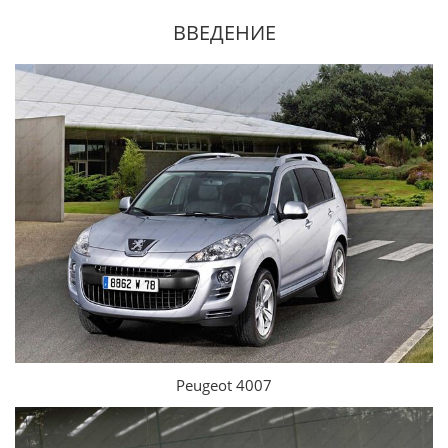
ВВЕДЕНИЕ
Peugeot 4007