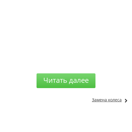
Читать далее
Замена колеса