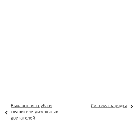
Выхлопная труба и
Система зарядки
глушители дизельных
двигателей