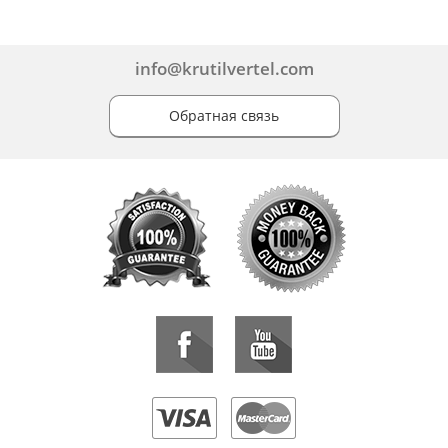
info@krutilvertel.com
Обратная связь