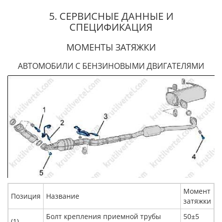
5. СЕРВИСНЫЕ ДАННЫЕ И
СПЕЦИФИКАЦИЯ
МОМЕНТЫ ЗАТЯЖКИ
АВТОМОБИЛИ С БЕНЗИНОВЫМИ ДВИГАТЕЛЯМИ
Момент
Позиция
Название
затяжки
Болт крепления приемной трубы
50±5
(1)