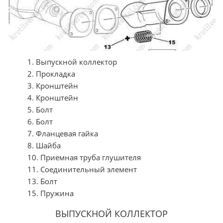
1. Выпускной коллектор
2. Прокладка
3. Кронштейн
4. Кронштейн
5. Болт
6. Болт
7. Фланцевая гайка
8. Шайба
10. Приемная труба глушителя
11. Соединительный элемент
13. Болт
15. Пружина
ВЫПУСКНОЙ КОЛЛЕКТОР