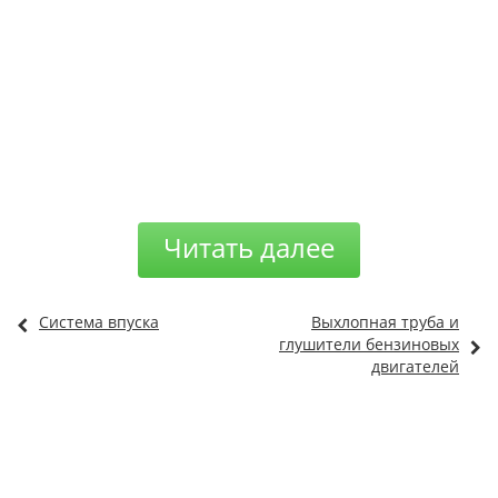
Читать далее
Система впуска
Выхлопная труба и
глушители бензиновых
двигателей