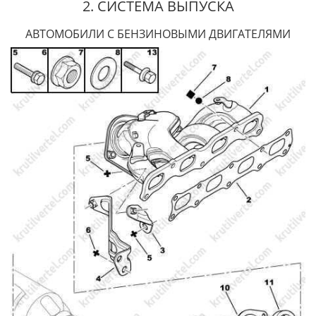
2. СИСТЕМА ВЫПУСКА
АВТОМОБИЛИ С БЕНЗИНОВЫМИ ДВИГАТЕЛЯМИ