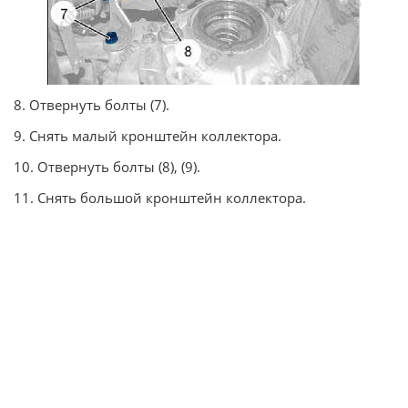
8. Отвернуть болты (7).
9. Снять малый кронштейн коллектора.
10. Отвернуть болты (8), (9).
11. Снять большой кронштейн коллектора.