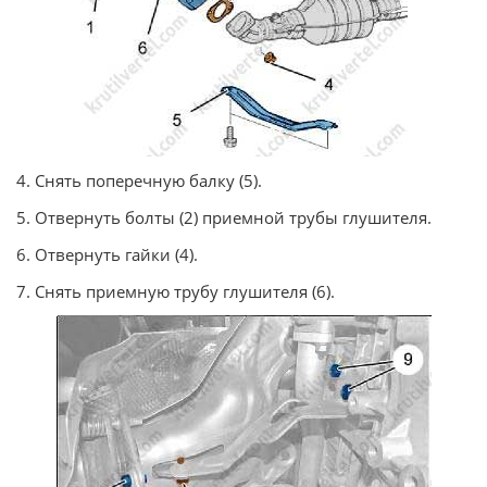
4. Снять поперечную балку (5).
5. Отвернуть болты (2) приемной трубы глушителя.
6. Отвернуть гайки (4).
7. Снять приемную трубу глушителя (6).