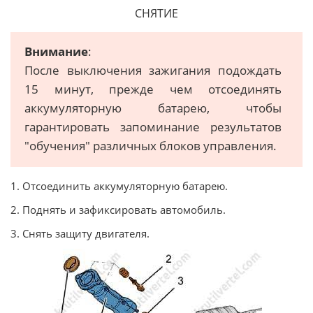
СНЯТИЕ
Внимание
:
После выключения зажигания подождать
15 минут, прежде чем отсоединять
аккумуляторную батарею, чтобы
гарантировать запоминание результатов
"обучения" различных блоков управления.
1. Отсоединить аккумуляторную батарею.
2. Поднять и зафиксировать автомобиль.
3. Снять защиту двигателя.