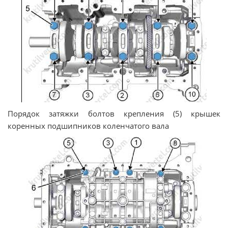
Порядок затяжки болтов крепления (5) крышек
коренных подшипников коленчатого вала