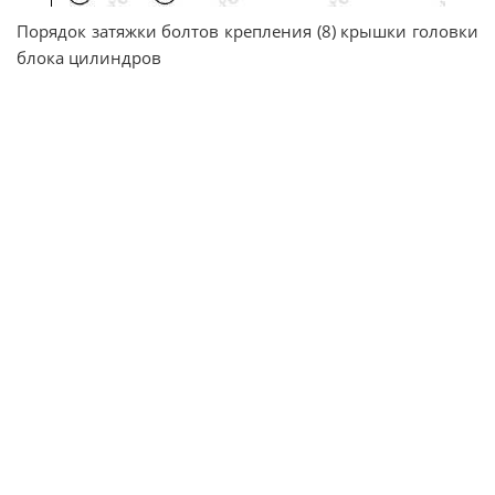
Порядок затяжки болтов крепления (8) крышки головки
блока цилиндров