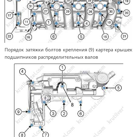
Порядок затяжки болтов крепления (9) картера крышек
подшипников распределительных валов