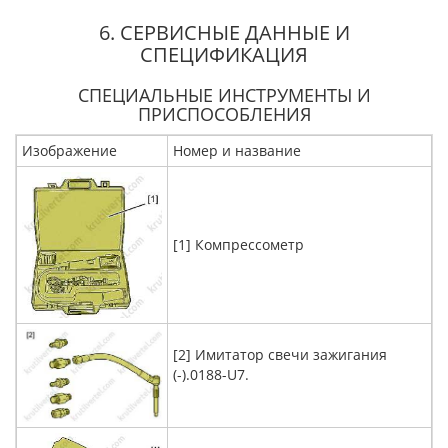
6. СЕРВИСНЫЕ ДАННЫЕ И
СПЕЦИФИКАЦИЯ
СПЕЦИАЛЬНЫЕ ИНСТРУМЕНТЫ И
ПРИСПОСОБЛЕНИЯ
Изображение
Номер и название
[1] Компрессометр
[2] Имитатор свечи зажигания
(-).0188-U7.