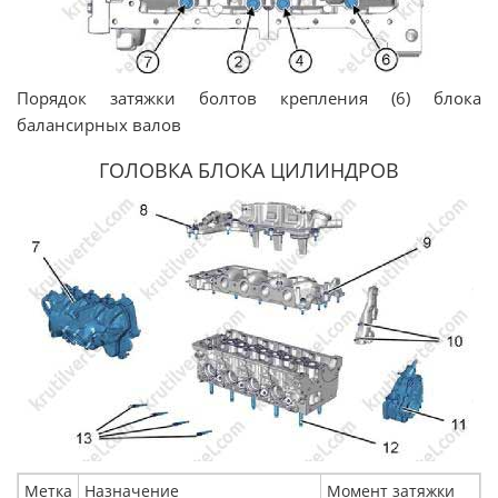
Порядок затяжки болтов крепления (6) блока
балансирных валов
ГОЛОВКА БЛОКА ЦИЛИНДРОВ
Метка
Назначение
Момент затяжки