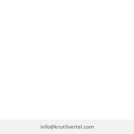
info@krutilvertel.com