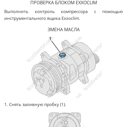
ПРОВЕРКА БЛОКОМ EXXOCLIM
Выполнить контроль компрессора с помощью
инструментального ящика Exxoclim.
ЗМЕНА МАСЛА
1. Снять заливную пробку (1).