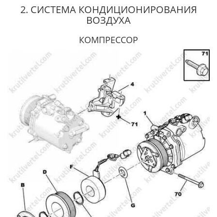
2. СИСТЕМА КОНДИЦИОНИРОВАНИЯ
ВОЗДУХА
КОМПРЕССОР