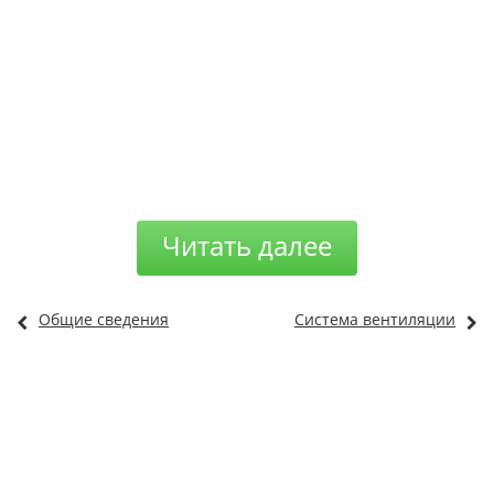
Читать далее
Общие сведения
Система вентиляции