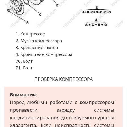
1. Компрессор
2. Муфта компрессора
3. Крепление шкива
4. Кронштейн компрессора
70. Болт
71. Болт
ПРОВЕРКА КОМПРЕССОРА
Внимание
:
Перед любыми работами с компрессором
произвести зарядку системы
кондиционирования до требуемого уровня
хладагента. Если неисправность системы