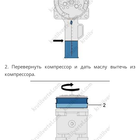
2. Перевернуть компрессор и дать маслу вытечь из
компрессора.