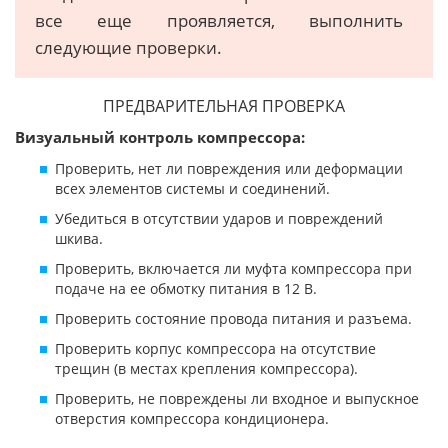
все еще проявляется, выполнить
следующие проверки.
ПРЕДВАРИТЕЛЬНАЯ ПРОВЕРКА
Визуальный контроль компрессора:
Проверить, нет ли повреждения или деформации
всех элементов системы и соединений.
Убедиться в отсутствии ударов и повреждений
шкива.
Проверить, включается ли муфта компрессора при
подаче на ее обмотку питания в 12 В.
Проверить состояние провода питания и разъема.
Проверить корпус компрессора на отсутствие
трещин (в местах крепления компрессора).
Проверить, не повреждены ли входное и выпускное
отверстия компрессора кондиционера.