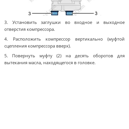
3. Установить заглушки во входное и выходное
отверстия компрессора.
4. Расположить компрессор вертикально (муфтой
сцепления компрессора вверх).
5. Повернуть муфту (2) на десять оборотов для
вытекания масла, находящегося в головке.