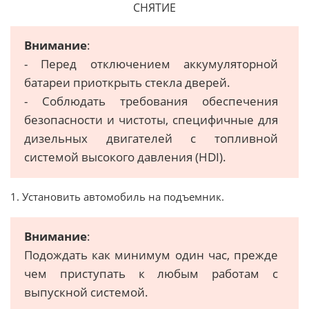
СНЯТИЕ
Внимание
:
- Перед отключением аккумуляторной
батареи приоткрыть стекла дверей.
- Соблюдать требования обеспечения
безопасности и чистоты, специфичные для
дизельных двигателей с топливной
системой высокого давления (HDI).
1. Установить автомобиль на подъемник.
Внимание
:
Подождать как минимум один час, прежде
чем приступать к любым работам с
выпускной системой.