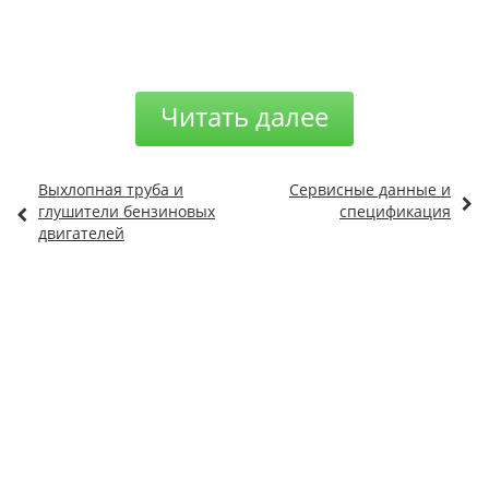
Читать далее
Выхлопная труба и
Сервисные данные и
глушители бензиновых
спецификация
двигателей