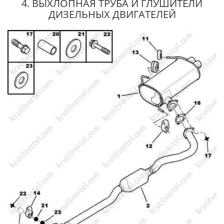
4. ВЫХЛОПНАЯ ТРУБА И ГЛУШИТЕЛИ
ДИЗЕЛЬНЫХ ДВИГАТЕЛЕЙ