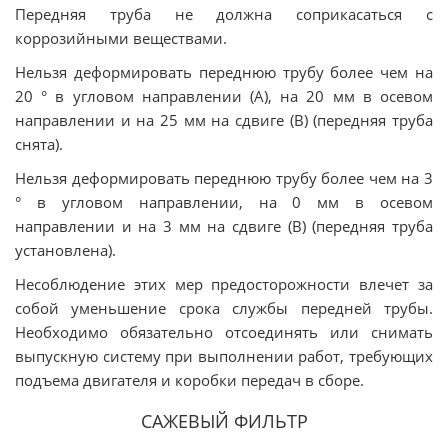
Передняя труба не должна соприкасаться с
коррозийными веществами.
Нельзя деформировать переднюю трубу более чем на
20 ° в угловом направлении (A), на 20 мм в осевом
направлении и на 25 мм на сдвиге (B) (передняя труба
снята).
Нельзя деформировать переднюю трубу более чем на 3
° в угловом направлении, на 0 мм в осевом
направлении и на 3 мм на сдвиге (B) (передняя труба
установлена).
Несоблюдение этих мер предосторожности влечет за
собой уменьшение срока службы передней трубы.
Необходимо обязательно отсоединять или снимать
выпускную систему при выполнении работ, требующих
подъема двигателя и коробки передач в сборе.
САЖЕВЫЙ ФИЛЬТР