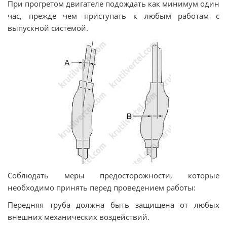
При прогретом двигателе подождать как минимум один
час, прежде чем приступать к любым работам с
выпускной системой.
Соблюдать меры предосторожности, которые
необходимо принять перед проведением работы:
Передняя труба должна быть защищена от любых
внешних механических воздействий.