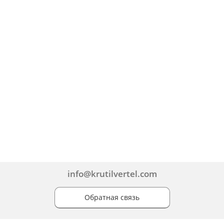
info@krutilvertel.com
Обратная связь