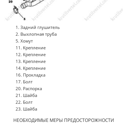
1. Задний глушитель
2. Выхлопная труба
5. Хомут
11. Крепление
12. Крепление
13. Крепление
14. Крепление
16. Прокладка
17. Болт
20. Распорка
21. Шайба
22. Болт
23. Шайба
НЕОБХОДИМЫЕ МЕРЫ ПРЕДОСТОРОЖНОСТИ