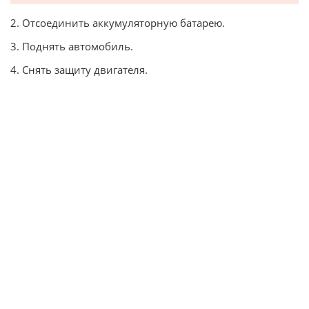
2. Отсоединить аккумуляторную батарею.
3. Поднять автомобиль.
4. Снять защиту двигателя.