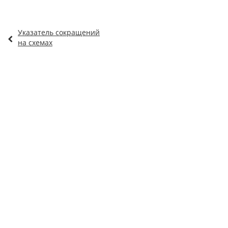
Указатель сокращений
на схемах