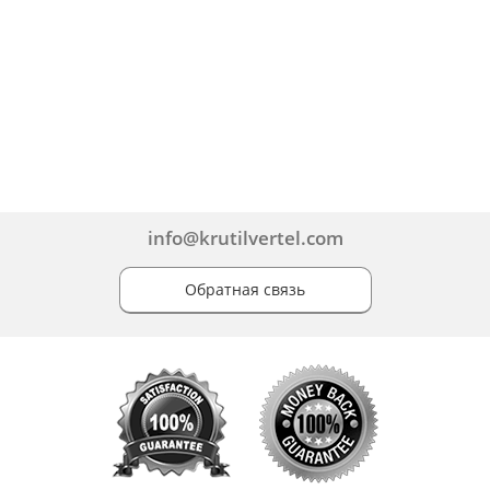
info@krutilvertel.com
Обратная связь