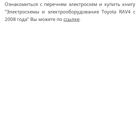
Ознакомиться с перечнем электросхем и купить книгу
"Электросхемы и электрооборудование Toyota RAV4 с
2008 года" Вы можете по
ссылке
.