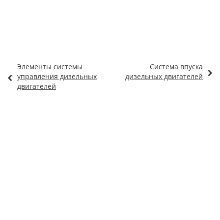
Элементы системы
Система впуска
управления дизельных
дизельных двигателей
двигателей