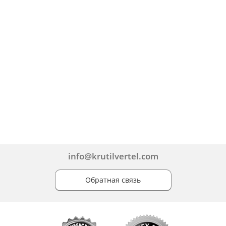
info@krutilvertel.com
Обратная связь