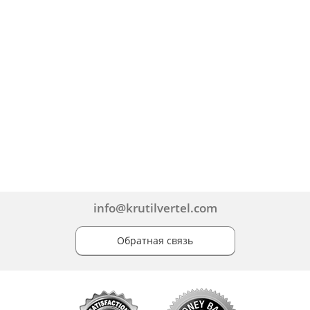
info@krutilvertel.com
Обратная связь