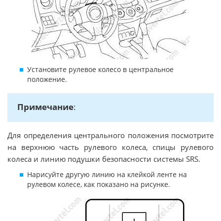
Установите рулевое колесо в центральное
положение.
Примечание
:
Для определения центрального положения посмотрите
на верхнюю часть рулевого колеса, спицы рулевого
колеса и линию подушки безопасности системы SRS.
Нарисуйте другую линию на клейкой ленте на
рулевом колесе, как показано на рисунке.