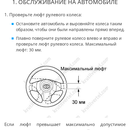
1. ОБСЛУЖИВАНИЕ НА АВТОМОБИЛЕ
1. Проверьте люфт рулевого колеса:
Остановите автомобиль и выровняйте колеса таким
образом, чтобы они были направлены прямо вперед.
Плавно поверните рулевое колесо влево и вправо и
проверьте люфт рулевого колеса. Максимальный
люфт: 30 мм.
Если люфт превышает максимально допустимое