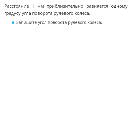
Расстояние 1 мм приблизительно равняется одному
градусу угла поворота рулевого колеса.
Запишите угол поворота рулевого колеса.