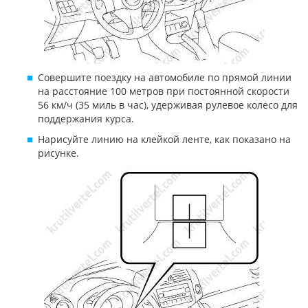
Совершите поездку на автомобиле по прямой линии
на расстояние 100 метров при постоянной скорости
56 км/ч (35 миль в час), удерживая рулевое колесо для
поддержания курса.
Нарисуйте линию на клейкой ленте, как показано на
рисунке.