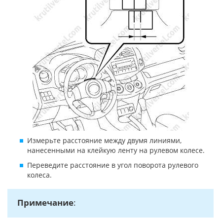
Измерьте расстояние между двумя линиями,
нанесенными на клейкую ленту на рулевом колесе.
Переведите расстояние в угол поворота рулевого
колеса.
Примечание
: