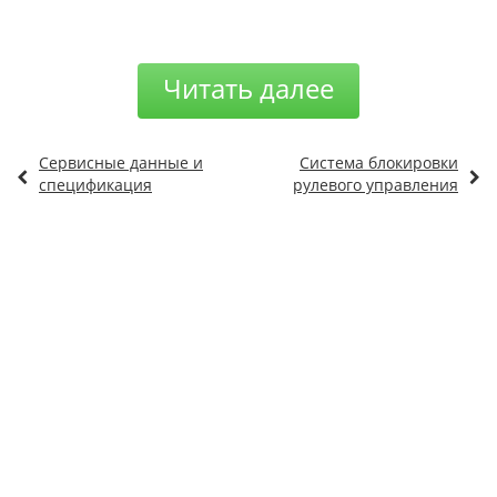
Читать далее
Сервисные данные и
Система блокировки
спецификация
рулевого управления