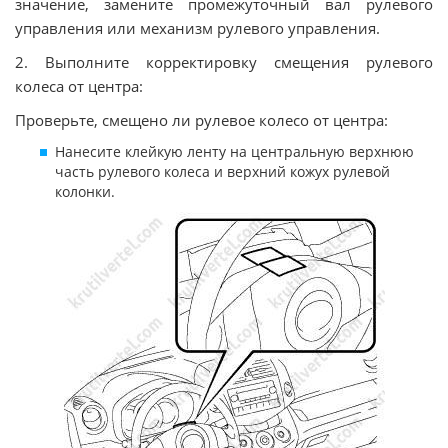
значение, замените промежуточный вал рулевого
управления или механизм рулевого управления.
2. Выполните корректировку смещения рулевого
колеса от центра:
Проверьте, смещено ли рулевое колесо от центра:
Нанесите клейкую ленту на центральную верхнюю
часть рулевого колеса и верхний кожух рулевой
колонки.