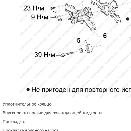
Уплотнительное кольцо.
Впускное отверстие для охлаждающей жидкости.
Прокладка.
Прокладка водяного насоса.