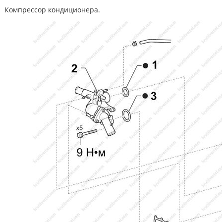
Компрессор кондиционера.