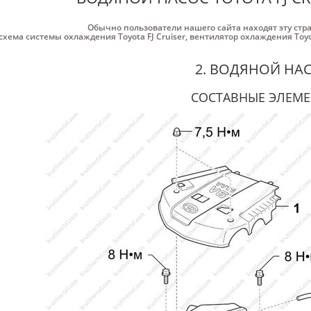
Обычно пользователи нашего сайта находят эту стр
схема системы охлаждения Toyota FJ Cruiser
,
вентилятор охлаждения Toyot
2. ВОДЯНОЙ НА
СОСТАВНЫЕ ЭЛЕМ