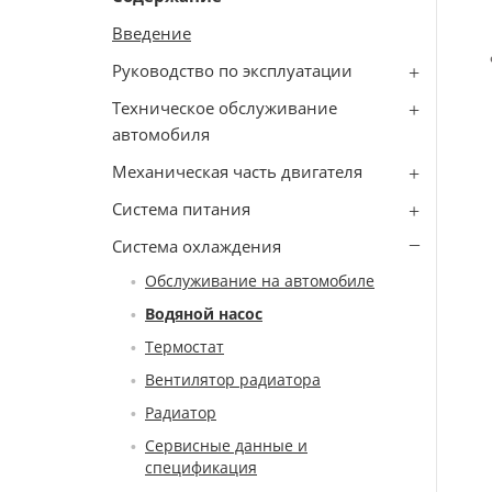
Введение
Руководство по эксплуатации
Техническое обслуживание
автомобиля
Механическая часть двигателя
Система питания
Система охлаждения
Обслуживание на автомобиле
Водяной насос
Термостат
Вентилятор радиатора
Радиатор
Сервисные данные и
спецификация