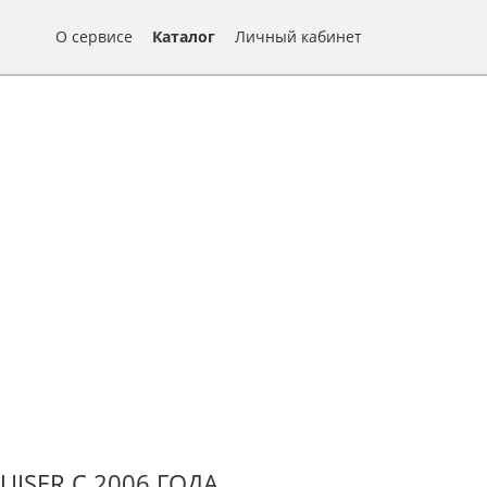
О сервисе
Каталог
Личный кабинет
UISER С 2006 ГОДА