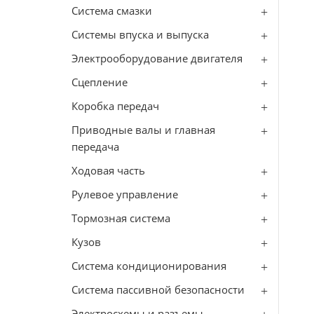
Система смазки
Системы впуска и выпуска
Электрооборудование двигателя
Сцепление
Коробка передач
Приводные валы и главная
передача
Ходовая часть
Рулевое управление
Тормозная система
Кузов
Система кондиционирования
Система пассивной безопасности
Электросхемы и разъемы