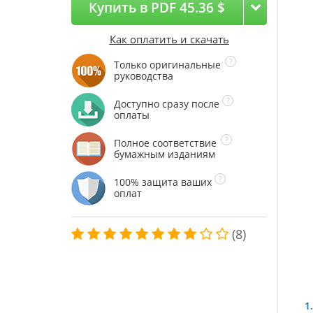
Купить в PDF 45.36 $
Как оплатить и скачать
Только оригинальные
руководства
Доступно сразу после
оплаты
Полное соответствие
бумажным изданиям
100% защита ваших
оплат
(8)