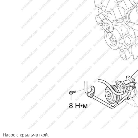
Насос с крыльчаткой.