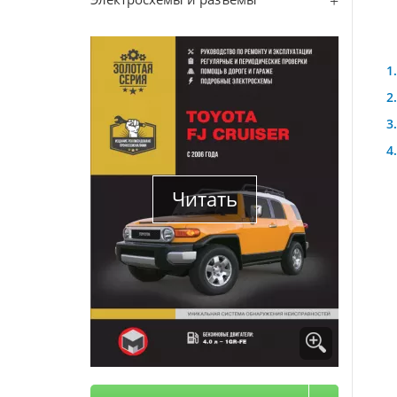
Читать