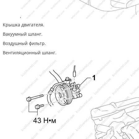
Крышка двигателя.
Вакуумный шланг.
Воздушный фильтр.
Вентиляционный шланг.