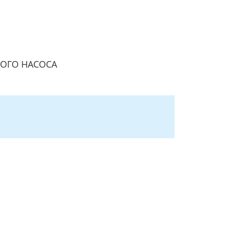
НОГО НАСОСА