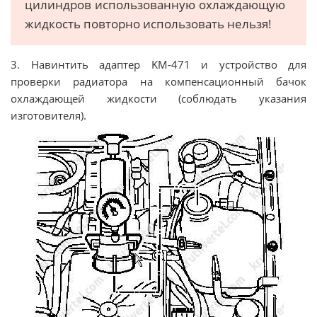
цилиндров использованную охлаждающую
жидкость повторно использовать нельзя!
3. Навинтить адаптер KM-471 и устройство для
проверки радиатора на компенсационный бачок
охлаждающей жидкости (соблюдать указания
изготовителя).