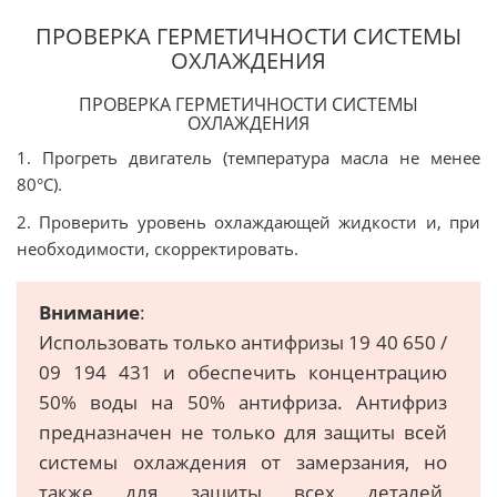
ПРОВЕРКА ГЕРМЕТИЧНОСТИ СИСТЕМЫ
ОХЛАЖДЕНИЯ
ПРОВЕРКА ГЕРМЕТИЧНОСТИ СИСТЕМЫ
ОХЛАЖДЕНИЯ
1. Прогреть двигатель (температура масла не менее
80°C).
2. Проверить уровень охлаждающей жидкости и, при
необходимости, скорректировать.
Внимание
:
Использовать только антифризы 19 40 650 /
09 194 431 и обеспечить концентрацию
50% воды на 50% антифриза. Антифриз
предназначен не только для защиты всей
системы охлаждения от замерзания, но
также для защиты всех деталей,