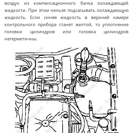
воздух из компенсационного бачка охлаждающей
жидкости. При этом нельзя подсасывать охлаждающую
жидкость. Если синяя жидкость в верхней камере
контрольного прибора станет желтой, то уплотнение
головки цилиндров или головка цилиндров
негерметичны.