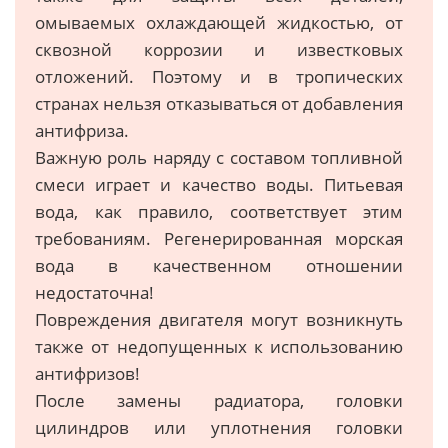
омываемых охлаждающей жидкостью, от
сквозной коррозии и известковых
отложений. Поэтому и в тропических
странах нельзя отказываться от добавления
антифриза.
Важную роль наряду с составом топливной
смеси играет и качество воды. Питьевая
вода, как правило, соответствует этим
требованиям. Регенерированная морская
вода в качественном отношении
недостаточна!
Повреждения двигателя могут возникнуть
также от недопущенных к использованию
антифризов!
После замены радиатора, головки
цилиндров или уплотнения головки