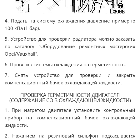
4. Подать на систему охлаждения давление примерно
100 кПа (1 бар).
5. Устройство для проверки радиатора можно заказать
по каталогу "Оборудование ремонтных мастерских
Opel/Vauxhall".
6. Проверка системы охлаждения на герметичность.
7. Снять устройство для проверки и закрыть
компенсационный бачок охлаждающей жидкости.
ПРОВЕРКА ГЕРМЕТИЧНОСТИ ДВИГАТЕЛЯ
(СОДЕРЖАНИЕ CO В ОХЛАЖДАЮЩЕЙ ЖИДКОСТИ)
1. При нагретом двигателе установить контрольный
прибор на компенсационный бачок охлаждающей
жидкости.
2. Нажатием на резиновый сильфон подсасывается