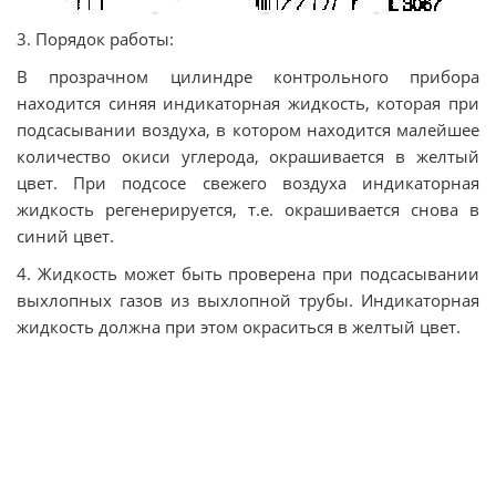
3. Порядок работы:
В прозрачном цилиндре контрольного прибора
находится синяя индикаторная жидкость, которая при
подсасывании воздуха, в котором находится малейшее
количество окиси углерода, окрашивается в желтый
цвет. При подсосе свежего воздуха индикаторная
жидкость регенерируется, т.е. окрашивается снова в
синий цвет.
4. Жидкость может быть проверена при подсасывании
выхлопных газов из выхлопной трубы. Индикаторная
жидкость должна при этом окраситься в желтый цвет.