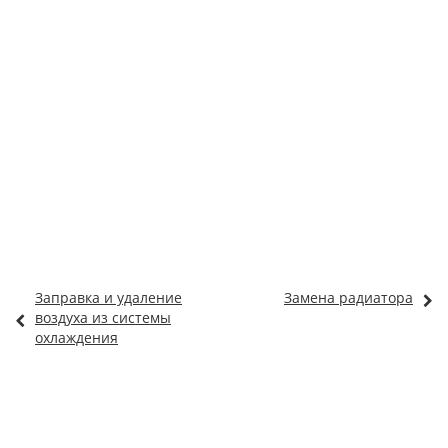
Заправка и удаление
Замена радиатора
воздуха из системы
охлаждения