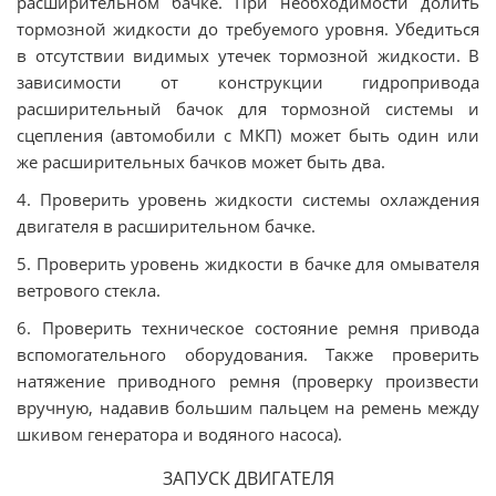
расширительном бачке. При необходимости долить
тормозной жидкости до требуемого уровня. Убедиться
в отсутствии видимых утечек тормозной жидкости. В
зависимости от конструкции гидропривода
расширительный бачок для тормозной системы и
сцепления (автомобили с МКП) может быть один или
же расширительных бачков может быть два.
4. Проверить уровень жидкости системы охлаждения
двигателя в расширительном бачке.
5. Проверить уровень жидкости в бачке для омывателя
ветрового стекла.
6. Проверить техническое состояние ремня привода
вспомогательного оборудования. Также проверить
натяжение приводного ремня (проверку произвести
вручную, надавив большим пальцем на ремень между
шкивом генератора и водяного насоса).
ЗАПУСК ДВИГАТЕЛЯ