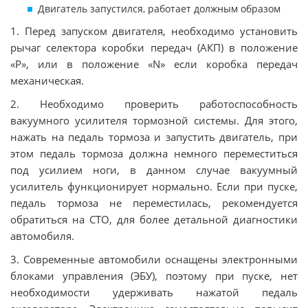
Двигатель запустился, работает должным образом
1. Перед запуском двигателя, необходимо установить
рычаг селектора коробки передач (АКП) в положение
«Р», или в положение «N» если коробка передач
механическая.
2. Необходимо проверить работоспособность
вакуумного усилителя тормозной системы. Для этого,
нажать на педаль тормоза и запустить двигатель, при
этом педаль тормоза должна немного переместиться
под усилием ноги, в данном случае вакуумный
усилитель функционирует нормально. Если при пуске,
педаль тормоза не переместилась, рекомендуется
обратиться на СТО, для более детальной диагностики
автомобиля.
3. Современные автомобили оснащены электронными
блоками управления (ЭБУ), поэтому при пуске, нет
необходимости удерживать нажатой педаль