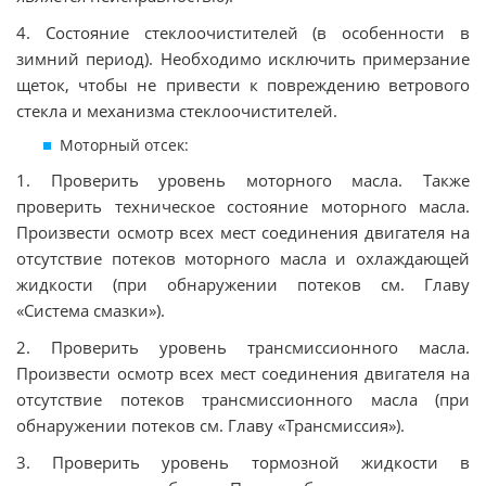
4. Состояние стеклоочистителей (в особенности в
зимний период). Необходимо исключить примерзание
щеток, чтобы не привести к повреждению ветрового
стекла и механизма стеклоочистителей.
Моторный отсек:
1. Проверить уровень моторного масла. Также
проверить техническое состояние моторного масла.
Произвести осмотр всех мест соединения двигателя на
отсутствие потеков моторного масла и охлаждающей
жидкости (при обнаружении потеков см. Главу
«Система смазки»).
2. Проверить уровень трансмиссионного масла.
Произвести осмотр всех мест соединения двигателя на
отсутствие потеков трансмиссионного масла (при
обнаружении потеков см. Главу «Трансмиссия»).
3. Проверить уровень тормозной жидкости в