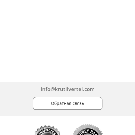
info@krutilvertel.com
Обратная связь