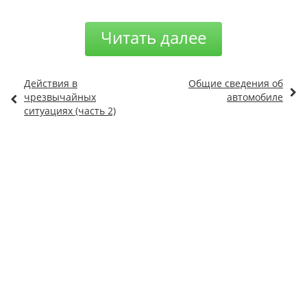
Читать далее
Действия в
Общие сведения об
чрезвычайных
автомобиле
ситуациях (часть 2)