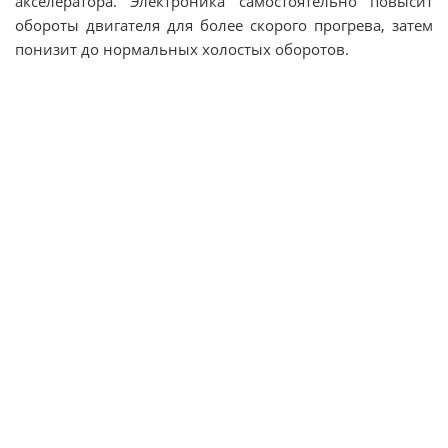
акселератора. Электроника самостоятельно повысит
обороты двигателя для более скорого прогрева, затем
понизит до нормальных холостых оборотов.