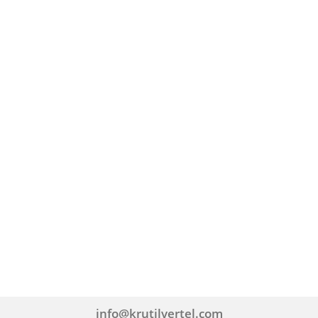
info@krutilvertel.com