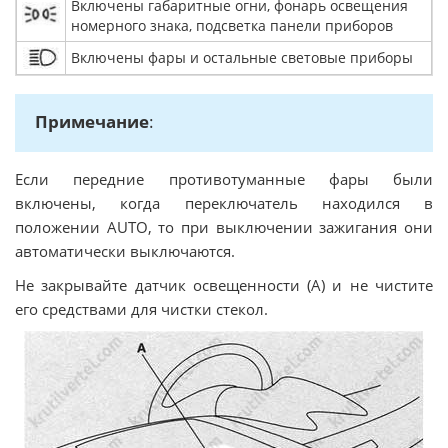
Включены габаритные огни, фонарь освещения
номерного знака, подсветка панели приборов
Включены фары и остальные световые приборы
Примечание
:
Если передние противотуманные фары были
включены, когда переключатель находился в
положении AUTO, то при выключении зажигания они
автоматически выключаются.
Не закрывайте датчик освещенности (А) и не чистите
его средствами для чистки стекол.