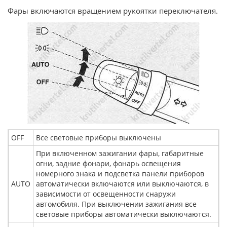
Фары включаются вращением рукоятки переключателя.
ОFF
Все световые приборы выключены
При включенном зажигании фары, габаритные
огни, задние фонари, фонарь освещения
номерного знака и подсветка панели приборов
AUTO
автоматически включаются или выключаются, в
зависимости от освещенности снаружи
автомобиля. При выключении зажигания все
световые приборы автоматически выключаются.