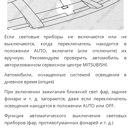
Если световые приборы не включаются или не
выключаются, когда переключатель находится в
положении AUTO, включите (или отключите) их
вручную. Рекомендуем проверить автомобиль в
авторизованном сервисном центре MITSUBISHI.
Автомобили, оснащенные системой освещения в
дневное время (опция)
При включении зажигания ближний свет фар, задние
фонари и т. д. загораются, даже если переключатель
освещения находится в положении АUТО или ОFF.
Функция автоматического выключения световых
приборов (фар, противотуманных фонарей и т. д.)