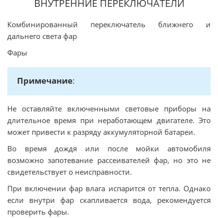
ВНУТРЕННИЕ ПЕРЕКЛЮЧАТЕЛИ
Комбинированный переключатель ближнего и
дальнего света фар
Фары
Примечание
:
Не оставляйте включенными световые приборы на
длительное время при неработающем двигателе. Это
может привести к разряду аккумуляторной батареи.
Во время дождя или после мойки автомобиля
возможно запотевание рассеивателей фар, но это не
свидетельствует о неисправности.
При включении фар влага испарится от тепла. Однако
если внутри фар скапливается вода, рекомендуется
проверить фары.