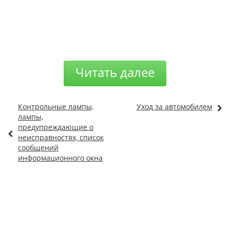
Читать далее
Контрольные лампы,
Уход за автомобилем
лампы,
предупреждающие о
неисправностях, список
сообщений
информационного окна