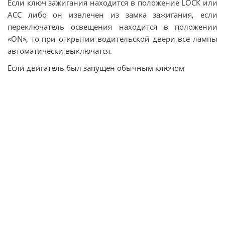
Если ключ зажигания находится в положение LОСК или
АСС либо он извлечен из замка зажигания, если
переключатель освещения находится в положении
«ON», то при открытии водительской двери все лампы
автоматически выключатся.
Если двигатель был запущен обычным ключом