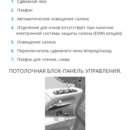
Сдвижной люк
Плафон
Автоматическое освещение салона
Отделение для очков (отсутствует при наличии
электронной системы защиты салона (EDW) (опция))
Освещение салона
Переключатель сдвижного люка вперед/назад
Плафон для чтения, слева
ПОТОЛОЧНАЯ БЛОК-ПАНЕЛЬ УПРАВЛЕНИЯ.