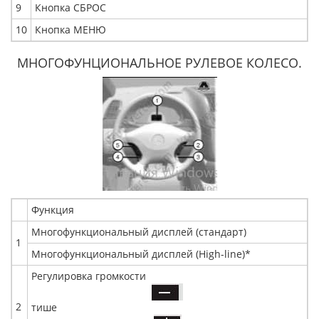
9
Кнопка СБРОС
10
Кнопка МЕНЮ
МНОГОФУНЦИОНАЛЬНОЕ РУЛЕВОЕ КОЛЕСО.
Функция
Многофункциональный дисплей (стандарт)
1
Многофункциональный дисплей (High-line)*
Регулировка громкости
2
тише