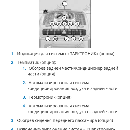
Индикация для системы «ПАРКТРОНИК» (опция)
Темпматик (опция):
Обогрев задней части/Кондиционер задней
части (опция)
Автоматизированная система
кондиционирования воздуха в задней части
Термотроник (опция):
Автоматизированная система
кондиционирования воздуха в задней части
Обогрев сиденья переднего пассажира (опция)
Включение/выключение системы «Парктроник»