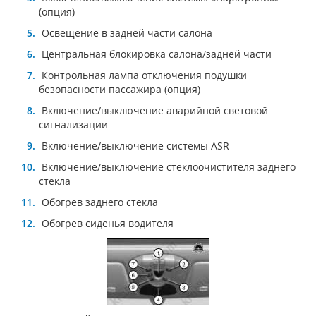
(опция)
Освещение в задней части салона
Центральная блокировка салона/задней части
Контрольная лампа отключения подушки
безопасности пассажира (опция)
Включение/выключение аварийной световой
сигнализации
Включение/выключение системы ASR
Включение/выключение стеклоочистителя заднего
стекла
Обогрев заднего стекла
Обогрев сиденья водителя