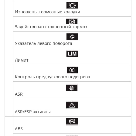
Изношены тормозные колодки
Задействован стояночный тормоз
Указатель левого поворота
Лимит
Контроль предпускового подогрева
ASR
ASR/ESP активны
ABS