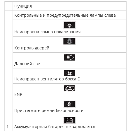
Функция
Контрольные и предупредительные лампы слева
Неисправна лампа накаливания
Контроль дверей
Дальний свет
Неисправен вентилятор бокса Е
ENR
Пристегните ремни безопасности
Аккумуляторная батарея не заряжается
1