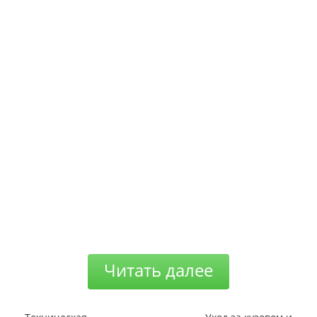
Читать далее