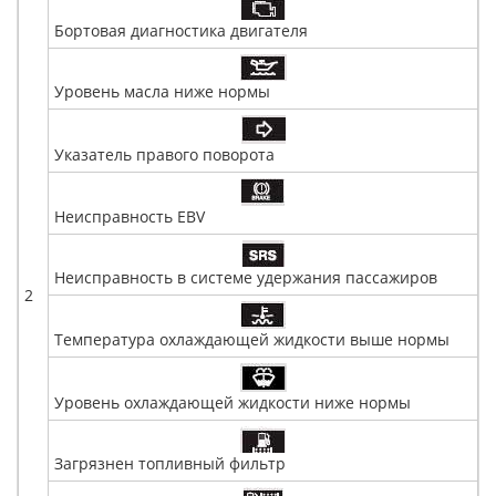
Бортовая диагностика двигателя
Уровень масла ниже нормы
Указатель правого поворота
Неисправность EBV
Неисправность в системе удержания пассажиров
2
Температура охлаждающей жидкости выше нормы
Уровень охлаждающей жидкости ниже нормы
Загрязнен топливный фильтр