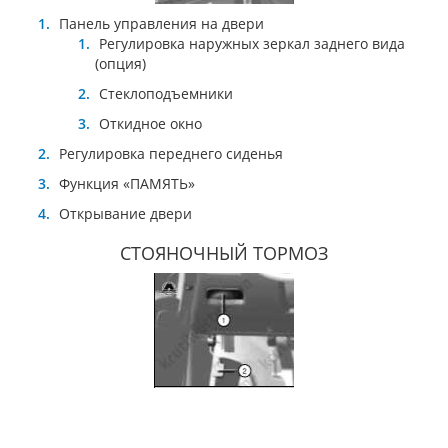
Панель управления на двери
Регулировка наружных зеркал заднего вида
(опция)
Стеклоподъемники
Откидное окно
Регулировка переднего сиденья
Функция «ПАМЯТЬ»
Открывание двери
СТОЯНОЧНЫЙ ТОРМОЗ