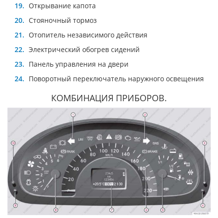
Открывание капота
Стояночный тормоз
Отопитель независимого действия
Электрический обогрев сидений
Панель управления на двери
Поворотный переключатель наружного освещения
КОМБИНАЦИЯ ПРИБОРОВ.