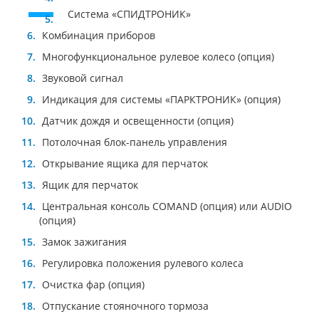
Система «СПИДТРОНИК»
Комбинация приборов
Многофункциональное рулевое колесо (опция)
Звуковой сигнал
Индикация для системы «ПАРКТРОНИК» (опция)
Датчик дождя и освещенности (опция)
Потолочная блок-панель управления
Открывание ящика для перчаток
Ящик для перчаток
Центральная консоль COMAND (опция) или AUDIO
(опция)
Замок зажигания
Регулировка положения рулевого колеса
Очистка фар (опция)
Отпускание стояночного тормоза