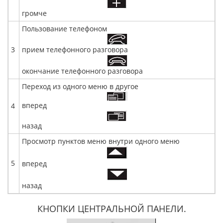
громче
Пользование телефоном
3
прием телефонного разговора
окончание телефонного разговора
Переход из одного меню в другое
вперед
4
назад
Просмотр пунктов меню внутри одного меню
5
вперед
назад
КНОПКИ ЦЕНТРАЛЬНОЙ ПАНЕЛИ.