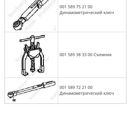
001 589 75 21 00
Динамометрический ключ
001 589 38 33 00 Съемник
001 589 72 21 00
Динамометрический ключ