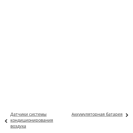
Датчики системы
Аккумуляторная батарея
кондиционирования
воздуха