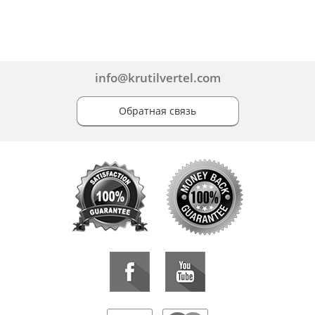
info@krutilvertel.com
Обратная связь