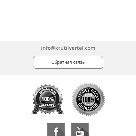
info@krutilvertel.com
Обратная связь