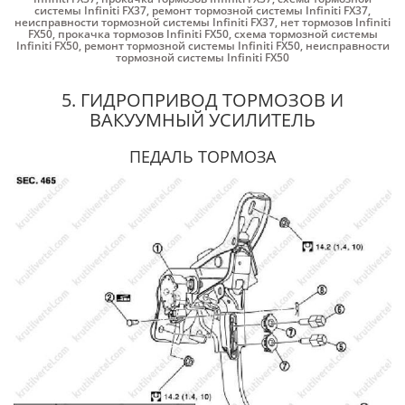
системы Infiniti FX37
,
ремонт тормозной системы Infiniti FX37
,
неисправности тормозной системы Infiniti FX37
,
нет тормозов Infiniti
FX50
,
прокачка тормозов Infiniti FX50
,
схема тормозной системы
Infiniti FX50
,
ремонт тормозной системы Infiniti FX50
,
неисправности
тормозной системы Infiniti FX50
5. ГИДРОПРИВОД ТОРМОЗОВ И
ВАКУУМНЫЙ УСИЛИТЕЛЬ
ПЕДАЛЬ ТОРМОЗА