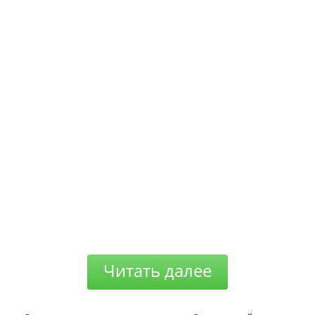
Читать далее