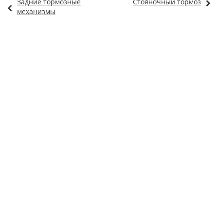
Задние тормозные
Стояночный тормоз
механизмы