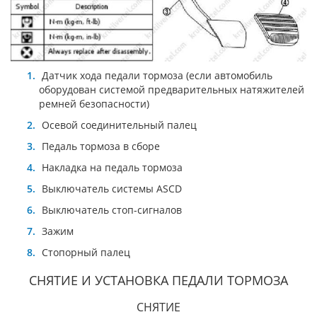
Датчик хода педали тормоза (если автомобиль
оборудован системой предварительных натяжителей
ремней безопасности)
Осевой соединительный палец
Педаль тормоза в сборе
Накладка на педаль тормоза
Выключатель системы ASCD
Выключатель стоп-сигналов
Зажим
Стопорный палец
СНЯТИЕ И УСТАНОВКА ПЕДАЛИ ТОРМОЗА
СНЯТИЕ