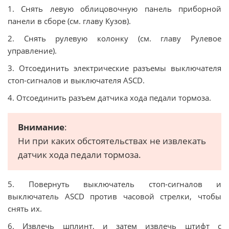
1. Снять левую облицовочную панель приборной
панели в сборе (см. главу Кузов).
2. Снять рулевую колонку (см. главу Рулевое
управление).
3. Отсоединить электрические разъемы выключателя
стоп-сигналов и выключателя ASCD.
4. Отсоединить разъем датчика хода педали тормоза.
Внимание
:
Ни при каких обстоятельствах не извлекать
датчик хода педали тормоза.
5. Повернуть выключатель стоп-сигналов и
выключатель ASCD против часовой стрелки, чтобы
снять их.
6. Извлечь шплинт, и затем извлечь штифт с