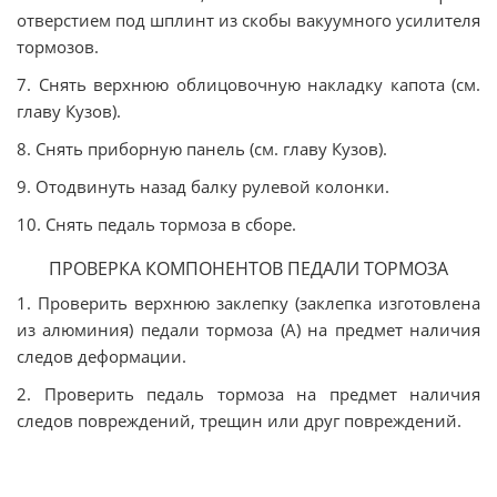
отверстием под шплинт из скобы вакуумного усилителя
тормозов.
7. Снять верхнюю облицовочную накладку капота (см.
главу Кузов).
8. Снять приборную панель (см. главу Кузов).
9. Отодвинуть назад балку рулевой колонки.
10. Снять педаль тормоза в сборе.
ПРОВЕРКА КОМПОНЕНТОВ ПЕДАЛИ ТОРМОЗА
1. Проверить верхнюю заклепку (заклепка изготовлена
из алюминия) педали тормоза (А) на предмет наличия
следов деформации.
2. Проверить педаль тормоза на предмет наличия
следов повреждений, трещин или друг повреждений.