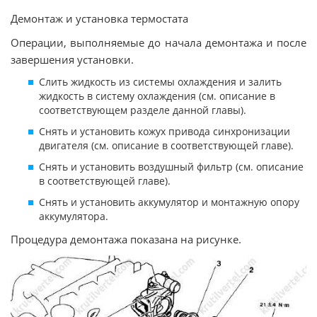
Демонтаж и установка термостата
Операции, выполняемые до начала демонтажа и после
завершения установки.
Слить жидкость из системы охлаждения и залить
жидкость в систему охлаждения (см. описание в
соответствующем разделе данной главы).
Снять и установить кожух привода синхронизации
двигателя (см. описание в соответствующей главе).
Снять и установить воздушный фильтр (см. описание
в соответствующей главе).
Снять и установить аккумулятор и монтажную опору
аккумулятора.
Процедура демонтажа показана на рисунке.