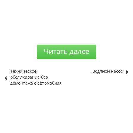
Читать далее
Техническое
Водяной насос
обслуживание без
демонтажа с автомобиля