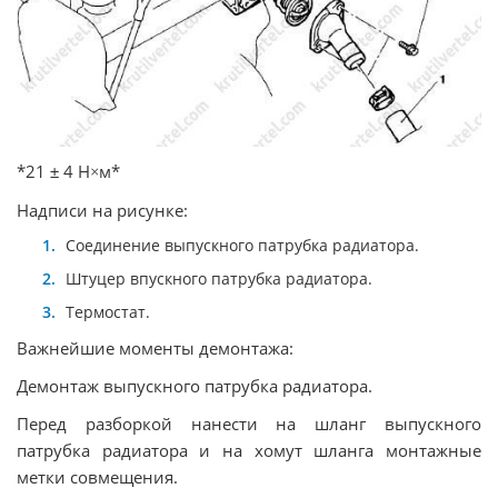
*21
4 Н
м*
±
×
Надписи на рисунке:
Соединение выпускного патрубка радиатора.
Штуцер впускного патрубка радиатора.
Термостат.
Важнейшие моменты демонтажа:
Демонтаж выпускного патрубка радиатора.
Перед разборкой нанести на шланг выпускного
патрубка радиатора и на хомут шланга монтажные
метки совмещения.