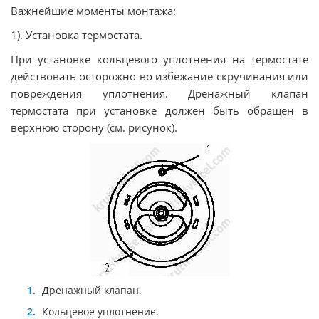
Важнейшие моменты монтажа:
1). Установка термостата.
При установке кольцевого уплотнения на термостате
действовать осторожно во избежание скручивания или
повреждения уплотнения. Дренажный клапан
термостата при установке должен быть обращен в
верхнюю сторону (см. рисунок).
Дренажный клапан.
Кольцевое уплотнение.