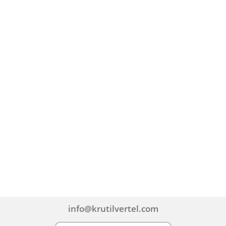
info@krutilvertel.com