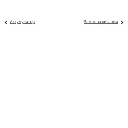
Аккумулятор
Замок зажигания