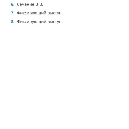
Сечение B-B.
Фиксирующий выступ.
Фиксирующий выступ.