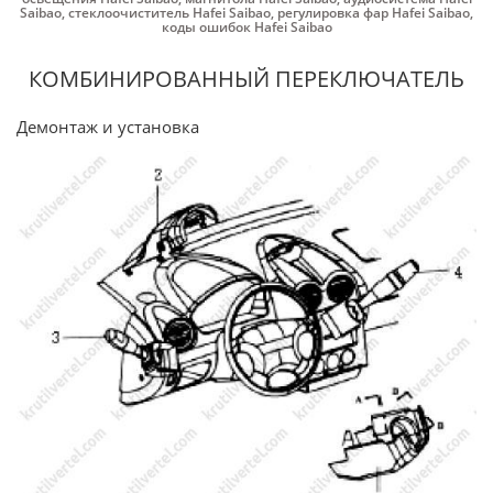
Saibao
,
стеклоочиститель Hafei Saibao
,
регулировка фар Hafei Saibao
,
коды ошибок Hafei Saibao
КОМБИНИРОВАННЫЙ ПЕРЕКЛЮЧАТЕЛЬ
Демонтаж и установка