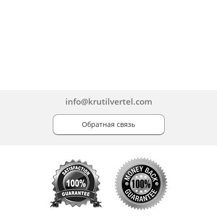
info@krutilvertel.com
Обратная связь