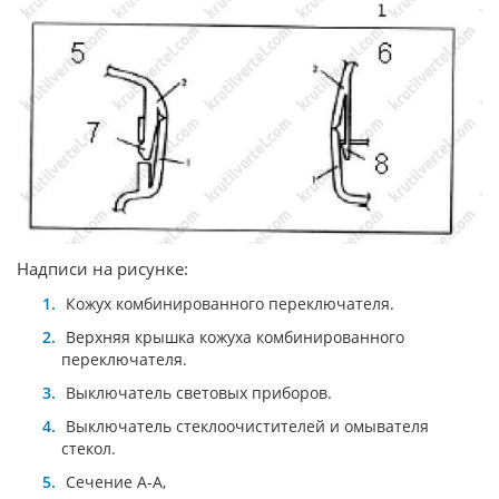
Надписи на рисунке:
Кожух комбинированного переключателя.
Верхняя крышка кожуха комбинированного
переключателя.
Выключатель световых приборов.
Выключатель стеклоочистителей и омывателя
стекол.
Сечение A-A,