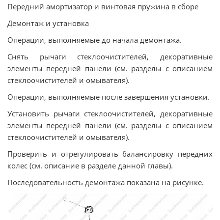
Передний амортизатор и винтовая пружина в сборе
Демонтаж и установка
Операции, выполняемые до начала демонтажа.
Снять рычаги стеклоочистителей, декоративные
элементы передней панели (см. разделы с описанием
стеклоочистителей и омывателя).
Операции, выполняемые после завершения установки.
Установить рычаги стеклоочистителей, декоративные
элементы передней панели (см. разделы с описанием
стеклоочистителей и омывателя).
Проверить и отрегулировать балансировку передних
колес (см. описание в разделе данной главы).
Последовательность демонтажа показана на рисунке.