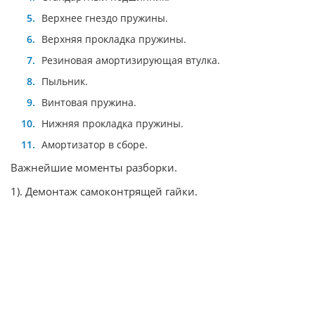
Верхнее гнездо пружины.
Верхняя прокладка пружины.
Резиновая амортизирующая втулка.
Пыльник.
Винтовая пружина.
Нижняя прокладка пружины.
Амортизатор в сборе.
Важнейшие моменты разборки.
1). Демонтаж самоконтрящей гайки.