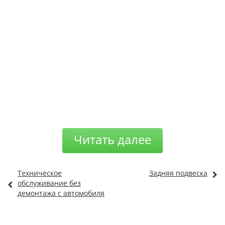
Читать далее
Техническое
Задняя подвеска
обслуживание без
демонтажа с автомобиля