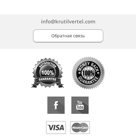
info@krutilvertel.com
Обратная связь