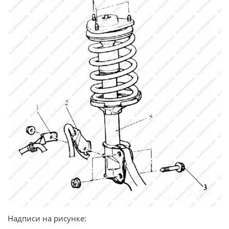
Надписи на рисунке: