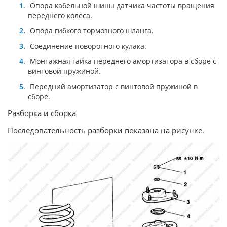
Опора кабельной шины датчика частоты вращения
переднего колеса.
Опора гибкого тормозного шланга.
Соединение поворотного кулака.
Монтажная гайка переднего амортизатора в сборе с
винтовой пружиной.
Передний амортизатор с винтовой пружиной в
сборе.
Разборка и сборка
Последовательность разборки показана на рисунке.