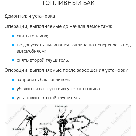
ТОПЛИВНЫЙ БАК
Демонтаж и установка
Операции, выполняемые до начала демонтажа:
слить топливо;
не допускать выливания топлива на поверхность под
автомобилем;
снять второй глушитель.
Операции, выполняемые после завершения установки:
заправить бак топливом;
убедиться в отсутствии утечки топлива;
установить второй глушитель.