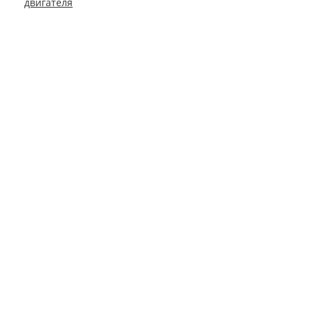
двигателя