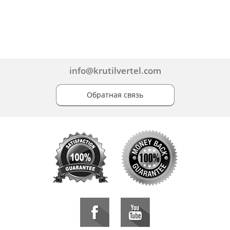
info@krutilvertel.com
Обратная связь