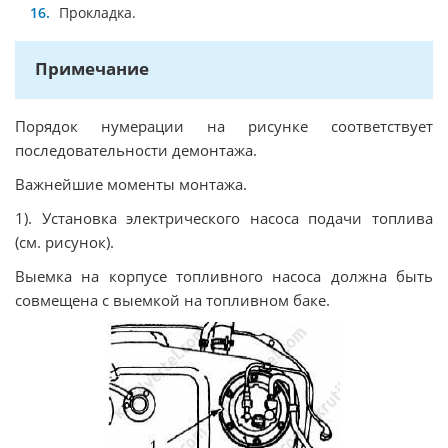
Прокладка.
Примечание
Порядок нумерации на рисунке соответствует
последовательности демонтажа.
Важнейшие моменты монтажа.
1). Установка электрического насоса подачи топлива
(см. рисунок).
Выемка на корпусе топливного насоса должна быть
совмещена с выемкой на топливном баке.