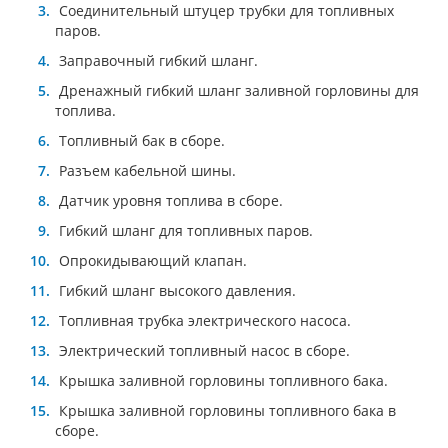
Соединительный штуцер трубки для топливных
паров.
Заправочный гибкий шланг.
Дренажный гибкий шланг заливной горловины для
топлива.
Топливный бак в сборе.
Разъем кабельной шины.
Датчик уровня топлива в сборе.
Гибкий шланг для топливных паров.
Опрокидывающий клапан.
Гибкий шланг высокого давления.
Топливная трубка электрического насоса.
Электрический топливный насос в сборе.
Крышка заливной горловины топливного бака.
Крышка заливной горловины топливного бака в
сборе.