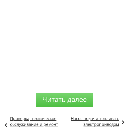
Читать далее
Проверка, техническое
Насос подачи топлива с
обслуживание и ремонт
электроприводом