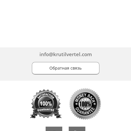
info@krutilvertel.com
Обратная связь