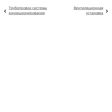
Трубопровод системы
Вентиляционная
кондиционирования
установка