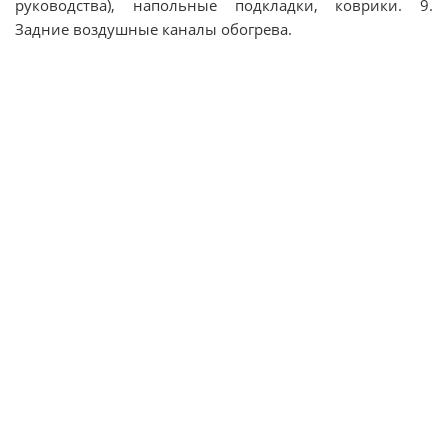
руководства), напольные подкладки, коврики. 9.
Задние воздушные каналы обогрева.