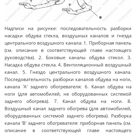
Надписи на рисунке: последовательность разборки
насадки обдува стекла, воздушных каналов и гнезда
центрального воздушного канала: 1. Приборная панель
(см. описание в соответствующей главе настоящего
руководства). 2. Боковые каналы обдува стекол. 3.
Насадка обдува стекла. 4. Вентиляционный воздушный
канал. 5. Гнездо центрального воздушного канала.
Последовательность разборки каналов обдува на ноги,
канала 'A' заднего обогревателя: 6. Канал обдува на
ноги (для автомобилей, не оборудованных системой
заднего обогрева). 7. Канал обдува на ноги. 8.
Воздушный канал заднего обогрева (для автомобилей,
оборудованных системой заднего обогрева). Разборка
канала 'B' заднего обогревателя: приборная панель (см.
описание в соответствующей главе настоящего