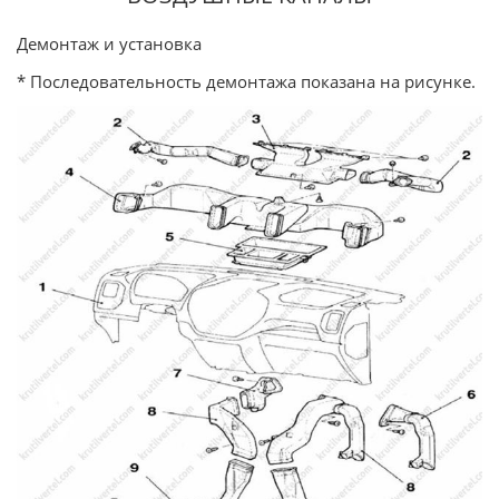
Демонтаж и установка
* Последовательность демонтажа показана на рисунке.