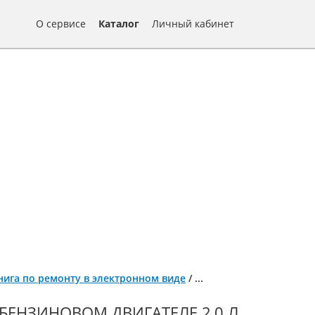
О сервисе
Каталог
Личный кабинет
, книга по ремонту в электронном виде
/
...
БЕНЗИНОВОМ ДВИГАТЕЛЕ 2,0 Л