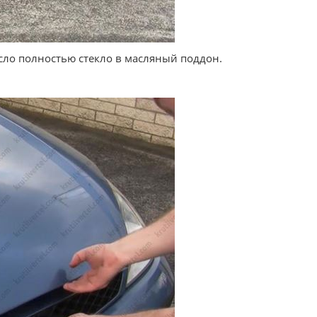
сло полностью стекло в масляный поддон.