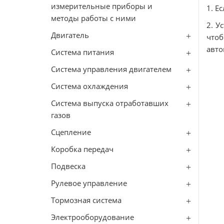
измерительные приборы и
1. Е
методы работы с ними
2. У
Двигатель
чтоб
авто
Система питания
Система управления двигателем
Система охлаждения
Система выпуска отработавших
газов
Сцепление
Коробка передач
Подвеска
Рулевое управление
Тормозная система
Электрооборудование