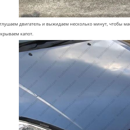
аглушаем двигатель и выжидаем несколько минут, чтобы ма
ткрываем капот.