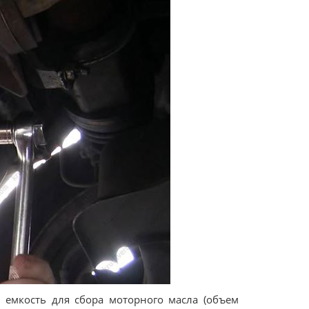
 емкость для сбора моторного масла (объем