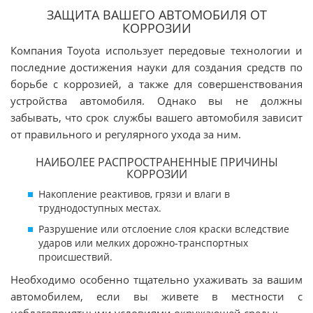
ЗАЩИТА ВАШЕГО АВТОМОБИЛЯ ОТ
КОРРОЗИИ
Компания Toyota использует передовые технологии и
последние достижения науки для создания средств по
борьбе с коррозией, а также для совершенствования
устройства автомобиля. Однако вы не должны
забывать, что срок службы вашего автомобиля зависит
от правильного и регулярного ухода за ним.
НАИБОЛЕЕ РАСПРОСТРАНЕННЫЕ ПРИЧИНЫ
КОРРОЗИИ
Накопление реактивов, грязи и влаги в
труднодоступных местах.
Разрушение или отслоение слоя краски вследствие
ударов или мелких дорожно-транспортных
происшествий.
Необходимо особенно тщательно ухаживать за вашим
автомобилем, если вы живете в местности с