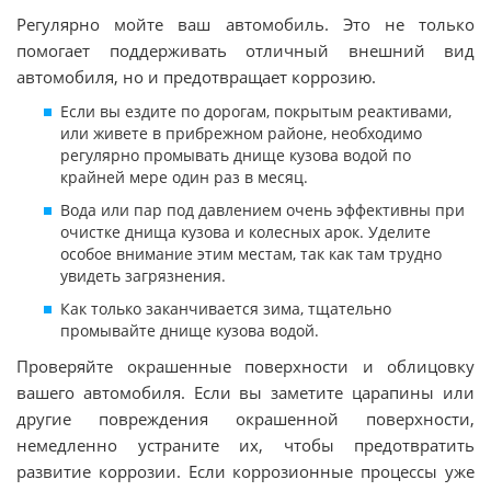
Регулярно мойте ваш автомобиль. Это не только
помогает поддерживать отличный внешний вид
автомобиля, но и предотвращает коррозию.
Если вы ездите по дорогам, покрытым реактивами,
или живете в прибрежном районе, необходимо
регулярно промывать днище кузова водой по
крайней мере один раз в месяц.
Вода или пар под давлением очень эффективны при
очистке днища кузова и колесных арок. Уделите
особое внимание этим местам, так как там трудно
увидеть загрязнения.
Как только заканчивается зима, тщательно
промывайте днище кузова водой.
Проверяйте окрашенные поверхности и облицовку
вашего автомобиля. Если вы заметите царапины или
другие повреждения окрашенной поверхности,
немедленно устраните их, чтобы предотвратить
развитие коррозии. Если коррозионные процессы уже