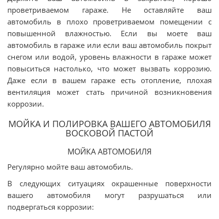
проветриваемом гараже. Не оставляйте ваш
автомобиль в плохо проветриваемом помещении с
повышенной влажностью. Если вы моете ваш
автомобиль в гараже или если ваш автомобиль покрыт
снегом или водой, уровень влажности в гараже может
повыситься настолько, что может вызвать коррозию.
Даже если в вашем гараже есть отопление, плохая
вентиляция может стать причиной возникновения
коррозии.
МОЙКА И ПОЛИРОВКА ВАШЕГО АВТОМОБИЛЯ
ВОСКОВОЙ ПАСТОЙ
МОЙКА АВТОМОБИЛЯ
Регулярно мойте ваш автомобиль.
В следующих ситуациях окрашенные поверхности
вашего автомобиля могут разрушаться или
подвергаться коррозии: