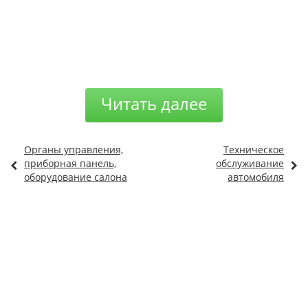
Читать далее
Органы управления,
Техническое
приборная панель,
обслуживание
оборудование салона
автомобиля