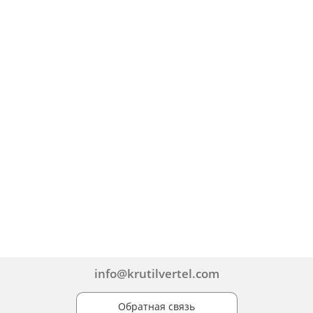
info@krutilvertel.com
Обратная связь