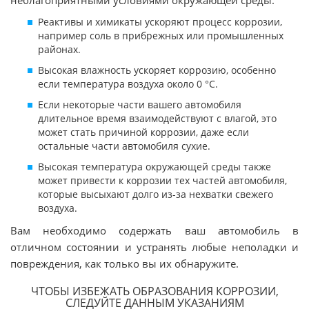
неблагоприятными условиями окружающей среды:
Реактивы и химикаты ускоряют процесс коррозии,
например соль в прибрежных или промышленных
районах.
Высокая влажность ускоряет коррозию, особенно
если температура воздуха около 0 °С.
Если некоторые части вашего автомобиля
длительное время взаимодействуют с влагой, это
может стать причиной коррозии, даже если
остальные части автомобиля сухие.
Высокая температура окружающей среды также
может привести к коррозии тех частей автомобиля,
которые высыхают долго из-за нехватки свежего
воздуха.
Вам необходимо содержать ваш автомобиль в
отличном состоянии и устранять любые неполадки и
повреждения, как только вы их обнаружите.
ЧТОБЫ ИЗБЕЖАТЬ ОБРАЗОВАНИЯ КОРРОЗИИ,
СЛЕДУЙТЕ ДАННЫМ УКАЗАНИЯМ