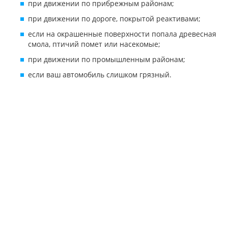
при движении по прибрежным районам;
при движении по дороге, покрытой реактивами;
если на окрашенные поверхности попала древесная
смола, птичий помет или насекомые;
при движении по промышленным районам;
если ваш автомобиль слишком грязный.