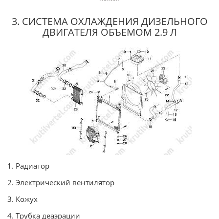
3. СИСТЕМА ОХЛАЖДЕНИЯ ДИЗЕЛЬНОГО
ДВИГАТЕЛЯ ОБЪЕМОМ 2.9 Л
1. Радиатор
2. Электрический вентилятор
3. Кожух
4. Трубка деаэрации