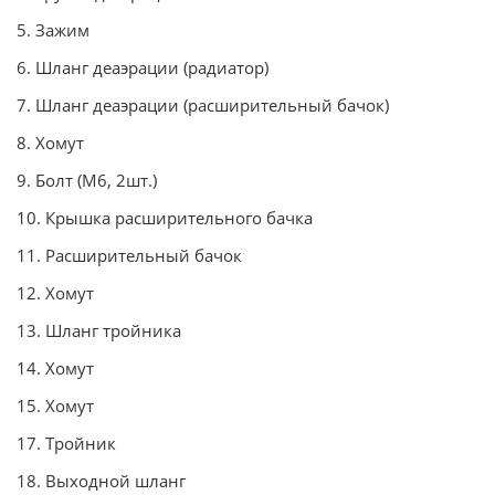
5. Зажим
6. Шланг деаэрации (радиатор)
7. Шланг деаэрации (расширительный бачок)
8. Хомут
9. Болт (М6, 2шт.)
10. Крышка расширительного бачка
11. Расширительный бачок
12. Хомут
13. Шланг тройника
14. Хомут
15. Хомут
17. Тройник
18. Выходной шланг