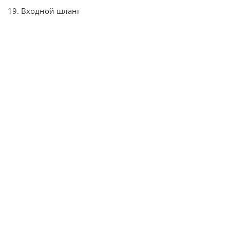
19. Входной шланг