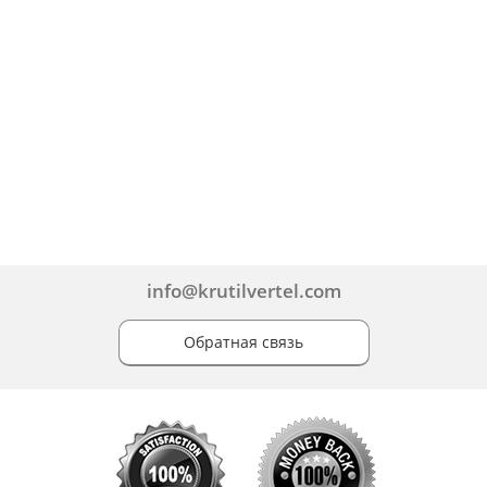
info@krutilvertel.com
Обратная связь