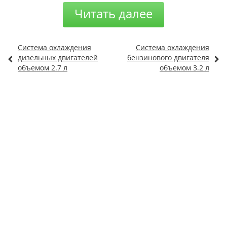
Читать далее
Система охлаждения
Система охлаждения
дизельных двигателей
бензинового двигателя
объемом 2.7 л
объемом 3.2 л