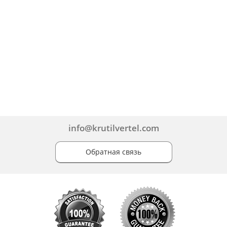
info@krutilvertel.com
Обратная связь