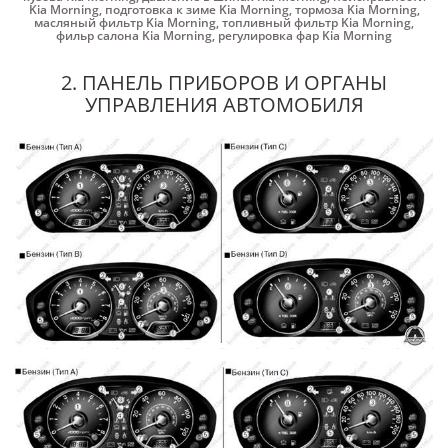
Kia Morning
,
подготовка к зиме Kia Morning
,
тормоза Kia Morning
,
масляный фильтр Kia Morning
,
топливный фильтр Kia Morning
,
фильр салона Kia Morning
,
регулировка фар Kia Morning
2. ПАНЕЛЬ ПРИБОРОВ И ОРГАНЫ
УПРАВЛЕНИЯ АВТОМОБИЛЯ