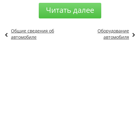
Читать далее
Общие сведения об
Оборудование
автомобиле
автомобиля