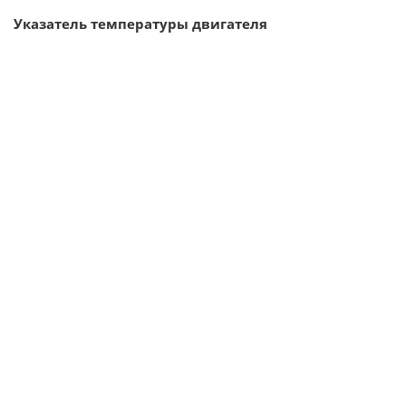
Указатель температуры двигателя