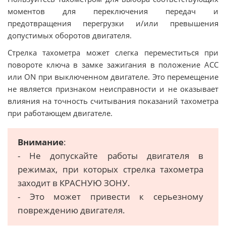
моментов для переключения передач и
предотвращения перегрузки и/или превышения
допустимых оборотов двигателя.
Стрелка тахометра может слегка переместиться при
повороте ключа в замке зажигания в положение ACC
или ON при выключенном двигателе. Это перемещение
не является признаком неисправности и не оказывает
влияния на точность считывания показаний тахометра
при работающем двигателе.
Внимание
:
- Не допускайте работы двигателя в
режимах, при которых стрелка тахометра
заходит в КРАСНУЮ ЗОНУ.
- Это может привести к серьезному
повреждению двигателя.