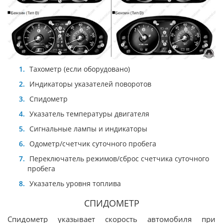
Тахометр (если оборудовано)
Индикаторы указателей поворотов
Спидометр
Указатель температуры двигателя
Сигнальные лампы и индикаторы
Одометр/счетчик суточного пробега
Переключатель режимов/сброс счетчика суточного
пробега
Указатель уровня топлива
СПИДОМЕТР
Спидометр указывает скорость автомобиля при