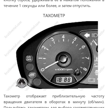
течение 1 секунды или более, и затем отпустить.
ТАХОМЕТР
Тахометр отображает приблизительную частоту
вращения двигателя в оборотах в минуту (об/мин).
Пользуйтесь тахометром для выбора соответствующих