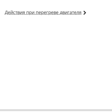
Действия при перегреве двигателя