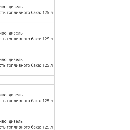
иво: дизель
сть топливного бака: 125 л
иво: дизель
сть топливного бака: 125 л
иво: дизель
сть топливного бака: 125 л
иво: дизель
сть топливного бака: 125 л
иво: дизель
сть топливного бака: 125 л