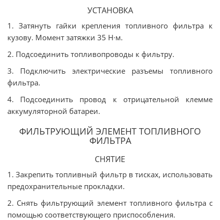
УСТАНОВКА
1. Затянуть гайки крепления топливного фильтра к
кузову. Момент затяжки 35 Н∙м.
2. Подсоединить топливопроводы к фильтру.
3. Подключить электрические разъемы топливного
фильтра.
4. Подсоединить провод к отрицательной клемме
аккумуляторной батареи.
ФИЛЬТРУЮЩИЙ ЭЛЕМЕНТ ТОПЛИВНОГО
ФИЛЬТРА
СНЯТИЕ
1. Закрепить топливный фильтр в тисках, использовать
предохранительные прокладки.
2. Снять фильтрующий элемент топливного фильтра с
помощью соответствующего приспособления.