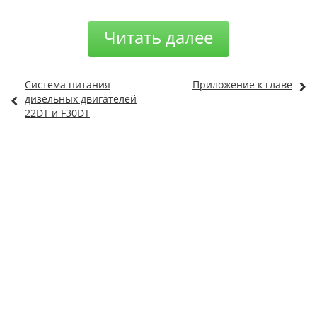
Читать далее
Система питания
Приложение к главе
дизельных двигателей
22DT и F30DT