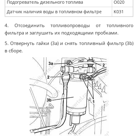
Подогреватель дизельного топлива
O020
Датчик наличия воды в топливном фильтре
K031
4. Отсоединить топливопроводы от топливного
фильтра и заглушить их подходящими пробками.
5. Отвернуть гайки (3a) и снять топливный фильтр (3b)
в сборе.