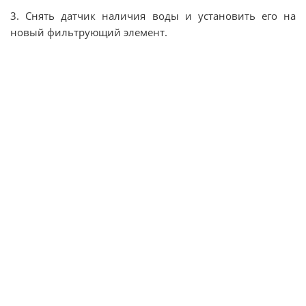
3. Снять датчик наличия воды и установить его на
новый фильтрующий элемент.