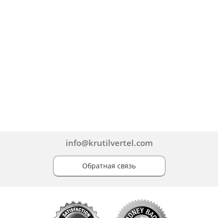
info@krutilvertel.com
Обратная связь