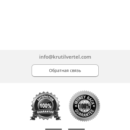
info@krutilvertel.com
Обратная связь