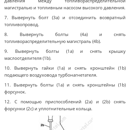
давления между топливораспределительной
магистралью и топливным насосом высокого давления.
7. Вывернуть болт (3a) и отсоединить возвратный
топливопровод.
8. Вывернуть болты (4a) и снять
топливораспределительную магистраль (4b).
9. Вывернуть болты (1a) и снять крышку
маслоотделителя (1b).
10. Вывернуть гайки (1a) и снять кронштейн (1b)
подающего воздуховода турбонагнетателя.
11. Вывернуть болты (1a) и снять кронштейны (1b)
форсунок.
12. С помощью приспособлений (2a) и (2b) снять
форсунки (2c) и уплотнительные кольца.