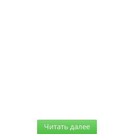
Читать далее