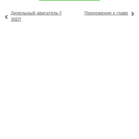
Дизельный двигатель F
Приложение к главе
30DT