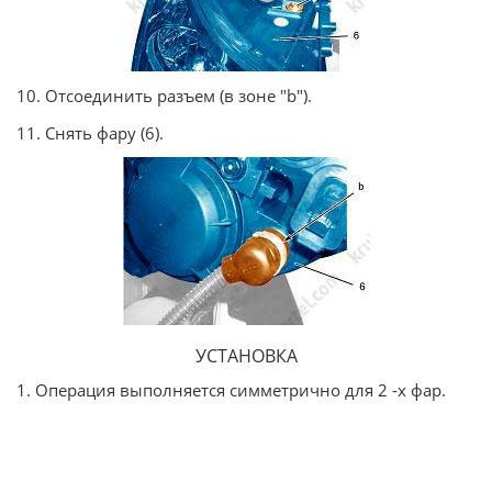
10. Отсоединить разъем (в зоне "b").
11. Снять фару (6).
УСТАНОВКА
1. Операция выполняется симметрично для 2 -х фар.