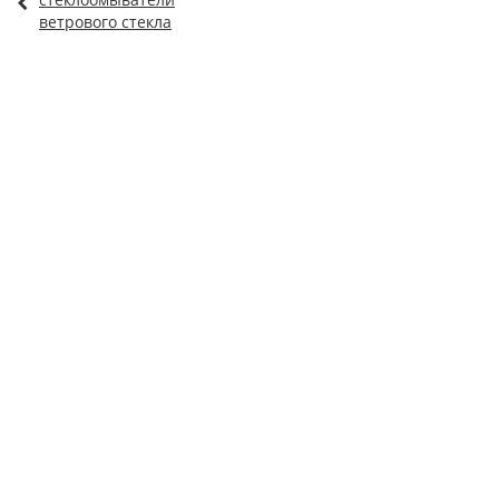
ветрового стекла