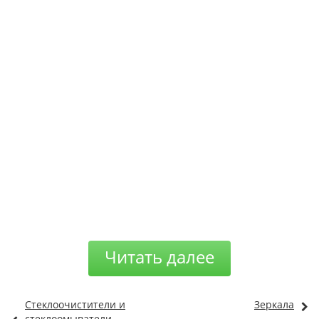
Читать далее
Стеклоочистители и
Зеркала
стеклоомыватели