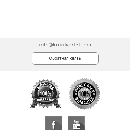
info@krutilvertel.com
Обратная связь