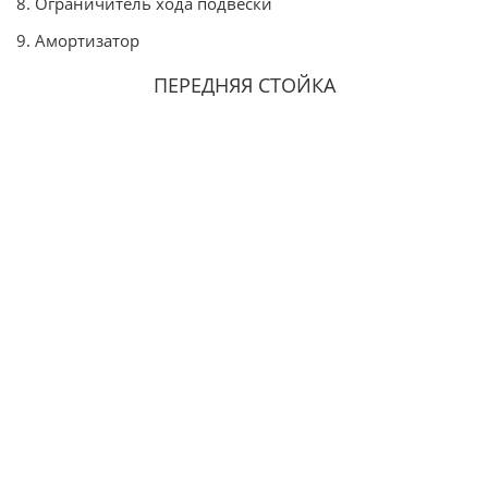
8. Ограничитель хода подвески
9. Амортизатор
ПЕРЕДНЯЯ СТОЙКА