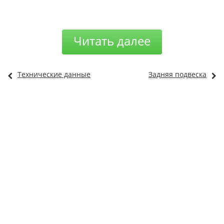
Читать далее
Технические данные
Задняя подвеска