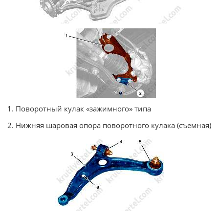
1. Поворотный кулак «зажимного» типа
2. Нижняя шаровая опора поворотного кулака (съемная)