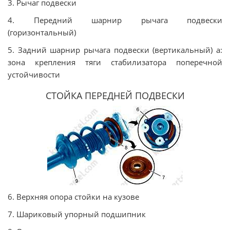
3. Рычаг подвески
4. Передний шарнир рычага подвески
(горизонтальный)
5. Задний шарнир рычага подвески (вертикальный) a:
зона крепления тяги стабилизатора поперечной
устойчивости
СТОЙКА ПЕРЕДНЕЙ ПОДВЕСКИ
6. Верхняя опора стойки на кузове
7. Шариковый упорный подшипник