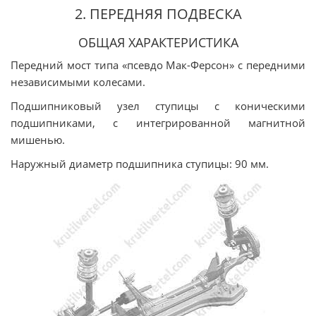
2. ПЕРЕДНЯЯ ПОДВЕСКА
ОБЩАЯ ХАРАКТЕРИСТИКА
Передний мост типа «псевдо Мак-Ферсон» с передними
независимыми колесами.
Подшипниковый узел ступицы с коническими
подшипниками, с интегрированной магнитной
мишенью.
Наружный диаметр подшипника ступицы: 90 мм.