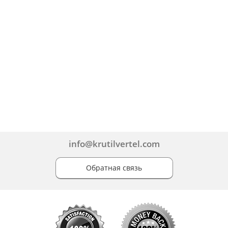
info@krutilvertel.com
Обратная связь