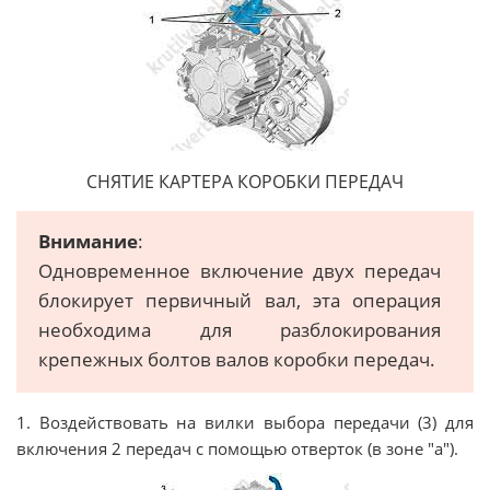
СНЯТИЕ КАРТЕРА КОРОБКИ ПЕРЕДАЧ
Внимание
:
Одновременное включение двух передач
блокирует первичный вал, эта операция
необходима для разблокирования
крепежных болтов валов коробки передач.
1. Воздействовать на вилки выбора передачи (3) для
включения 2 передач с помощью отверток (в зоне "a").