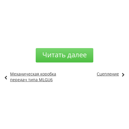
Читать далее
Механическая коробка
Сцепление
передач типа MLGU6