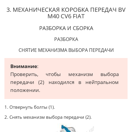
3. МЕХАНИЧЕСКАЯ КОРОБКА ПЕРЕДАЧ BV
M40 CV6 FIAT
РАЗБОРКА И СБОРКА
РАЗБОРКА
СНЯТИЕ МЕХАНИЗМА ВЫБОРА ПЕРЕДАЧИ
Внимание
:
Проверить, чтобы механизм выбора
передачи (2) находился в нейтральном
положении.
1. Отвернуть болты (1).
2. Снять механизм выбора передачи (2).