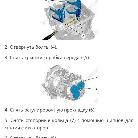
2. Отвернуть болты (4).
3. Снять крышку коробки передач (5).
4. Снять регулировочную прокладку (6).
5. Снять стопорные кольца (7) с помощью щипцов для
снятия фиксаторов.