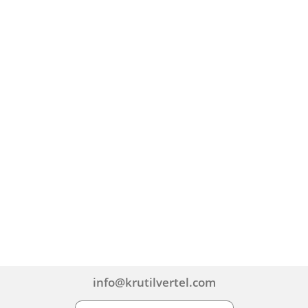
info@krutilvertel.com