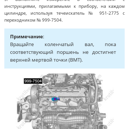
инструкциями, прилагаемыми к прибору, на каждом
цилиндре, используя течеискатель № 951-2775 с
переходником № 999-7504.
Примечание
:
Вращайте коленчатый вал, пока
соответствующий поршень не достигнет
верхней мертвой точки (ВМТ).