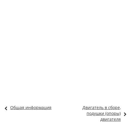
Общая информация
Двигатель в сборе,
подушки (опоры)
двигателя