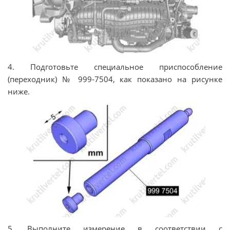
4. Подготовьте специальное приспособление
(переходник) № 999-7504, как показано на рисунке
ниже.
5. Выполните измерение в соответствии с