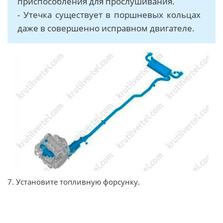
приспособления для прослушивания.
- Утечка существует в поршневых кольцах
даже в совершенно исправном двигателе.
7. Установите топливную форсунку.