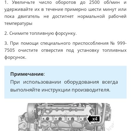
1. Увеличьте число оборотов до 2500 об/мин и
удерживайте их в течение примерно шести минут или
пока двигатель не достигнет нормальной рабочей
температуры
2. Снимите топливную форсунку.
3. При помощи специального приспособления № 999-
7505 очистите отверстия под установку топливных
форсунок.
Примечание
:
При использовании оборудования всегда
выполняйте инструкции производителя.