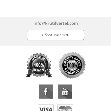
info@krutilvertel.com
Обратная связь