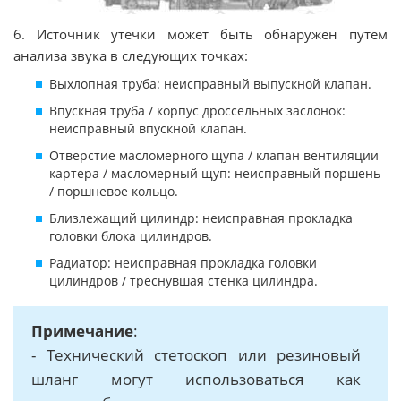
6. Источник утечки может быть обнаружен путем
анализа звука в следующих точках:
Выхлопная труба: неисправный выпускной клапан.
Впускная труба / корпус дроссельных заслонок:
неисправный впускной клапан.
Отверстие масломерного щупа / клапан вентиляции
картера / масломерный щуп: неисправный поршень
/ поршневое кольцо.
Близлежащий цилиндр: неисправная прокладка
головки блока цилиндров.
Радиатор: неисправная прокладка головки
цилиндров / треснувшая стенка цилиндра.
Примечание
:
- Технический стетоскоп или резиновый
шланг могут использоваться как