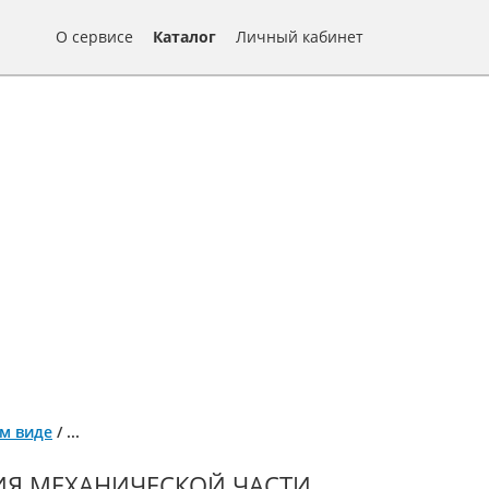
О сервисе
Каталог
Личный кабинет
ом виде
/
...
ИЯ МЕХАНИЧЕСКОЙ ЧАСТИ