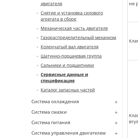
не 
двигателя
Снятие и установка силового
агрегата в сборе
Механическая часть двигателя
Газораспределительный механизм
Кла
Коленчатый вал двигателя
Шатунно-поршневая группа
Сальники и подшипники
Сервисные данные и
спецификация
Каталог запасных частей
Система охлаждения
Система смазки
Кла
вту
Система питания
Система управления двигателем