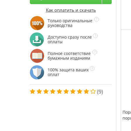
Как оплатить и скачать
Только оригинальные
руководства
Доступно сразу после
оплаты
Полное соответствие
бумажным изданиям
100% защита ваших
оплат
(9)
Пор
пор