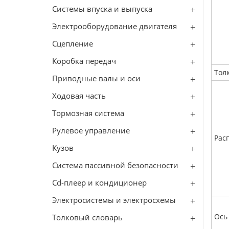
Системы впуска и выпуска
Электрооборудование двигателя
Сцепление
Коробка передач
Тол
Приводные валы и оси
Ходовая часть
Тормозная система
Рулевое управление
Рас
Кузов
Система пассивной безопасности
Cd-плеер и кондиционер
Электросистемы и электросхемы
Ось
Толковый словарь