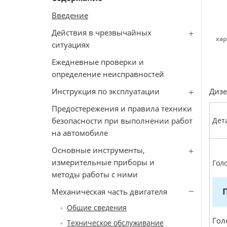
Введение
Действия в чрезвычайных
хар
ситуациях
Ежедневные проверки и
определение неисправностей
Инструкция по эксплуатации
Дизе
Предостережения и правила техники
безопасности при выполнении работ
Дет
на автомобиле
Основные инструменты,
измерительные приборы и
Гол
методы работы с ними
Механическая часть двигателя
Общие сведения
Гол
Техническое обслуживание