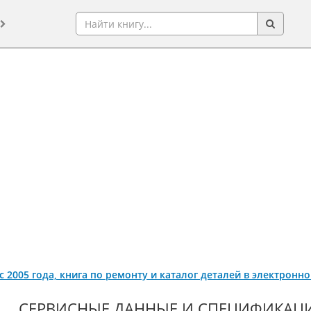
 с 2005 года, книга по ремонту и каталог деталей в электронн
СЕРВИСНЫЕ ДАННЫЕ И СПЕЦИФИКАЦ