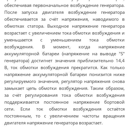
обеспечивая первоначальное возбуждение генератора.
После запуска двигателя возбуждение генератора
обеспечивается за счёт напряжения, наводимого в
обмотках статора. Выходное напряжение генератора
возрастает с увеличением тока обмотки возбуждения и
уменьшается с уменьшением тока обмотки
возбуждения. В момент, когда напряжение
аккумуляторной батареи (напряжение на выводе "S"
генератора) достигнет значения приблизительно 14,4
В, ток обмотки возбуждения прекратится. Как только
напряжение аккумуляторной батареи понизится ниже
регулируемого значения, регулятор напряжения снова
замыкает цепь обмотки возбуждения. Таким образом,
за счёт регулирования тока обмотки возбуждения
поддерживается постоянное напряжение бортовой
сети. Если ток обмотки возбуждения остаётся
постоянным, то с увеличением частоты вращения
двигателя напряжение генератора возрастает.