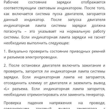
Рабочее состояние зарядки отображается
соответствующим световым индикатором. После того,
как включается система пуска двигателя, загорается
данный индикатор. После запуска двигателя
индикаторная лампа системы зарядки должна
погаснуть – это указывает на нормальную работу
системы. Если индикаторная лампа зарядки не гаснет
необходимо выполнить следующее:
1. Визуально проверить состояние приводных ремней
и разъемов электропроводки.
2. После остановки двигателя включить зажигание и
проверить, загорится ли индикаторная лампа системы
зарядки. Если индикаторная лампа не загорается,
отсоединить клемму от двигателя и заземлить вывод
«L» разъема. Если индикаторная лампа загорится,
необходимо отремонтировать или заменить генератор.
Проверка падения напряжения на проводе,
соединяющем токовый вывод генератора с