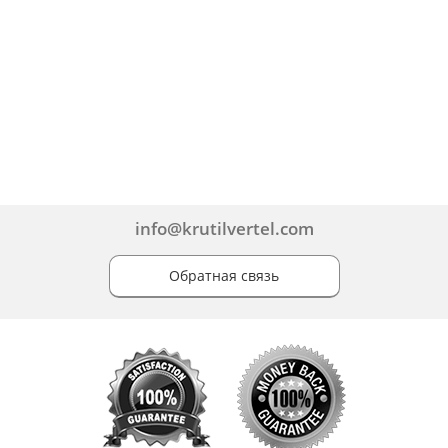
info@krutilvertel.com
Обратная связь