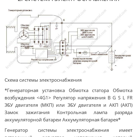
Схема системы электроснабжения
*Генераторная установка Обмотка статора Обмотка
возбуждения <4G1> Регулятор напряжения B G S L FR
ЭБУ двигателя (МКП) или ЭБУ двигателя и АКП (АКП)
Замок зажигания Контрольная лампа разряда
аккумуляторной батареи Аккумуляторная батарея*
Генератор системы электроснабжения имеет