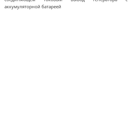
аккумуляторной батареей