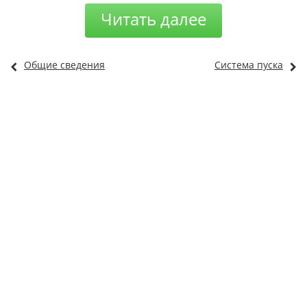
Читать далее
Общие сведения
Система пуска