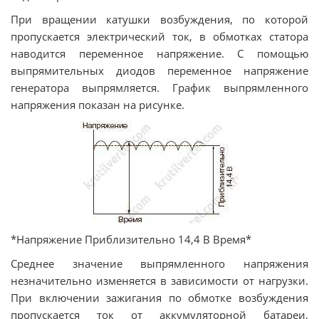
При вращении катушки возбуждения, по которой
пропускается электрический ток, в обмотках статора
наводится переменное напряжение. С помощью
выпрямительных диодов переменное напряжение
генератора выпрямляется. График выпрямленного
напряжения показан на рисунке.
*Напряжение Приблизительно 14,4 В Время*
Среднее значение выпрямленного напряжения
незначительно изменяется в зависимости от нагрузки.
При включении зажигания по обмотке возбуждения
пропускается ток от аккумуляторной батареи,