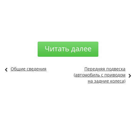
Читать далее
Общие сведения
Передняя подвеска
(автомобиль с приводом
на задние колеса)