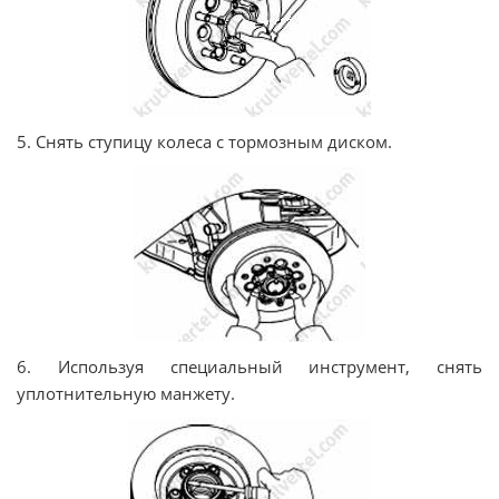
5. Снять ступицу колеса с тормозным диском.
6. Используя специальный инструмент, снять
уплотнительную манжету.