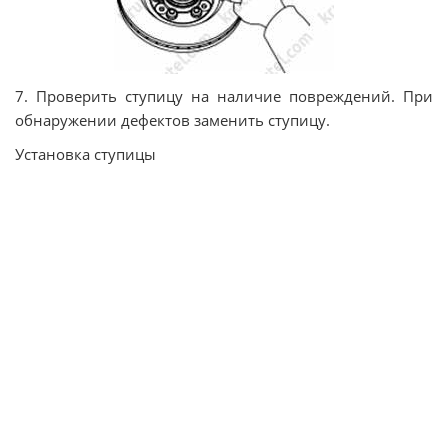
7. Проверить ступицу на наличие повреждений. При
обнаружении дефектов заменить ступицу.
Установка ступицы