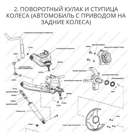
2. ПОВОРОТНЫЙ КУЛАК И СТУПИЦА
КОЛЕСА (АВТОМОБИЛЬ С ПРИВОДОМ НА
ЗАДНИЕ КОЛЕСА)