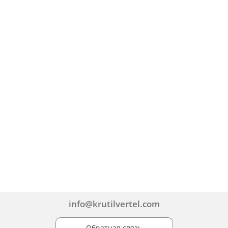
info@krutilvertel.com
Обратная связь