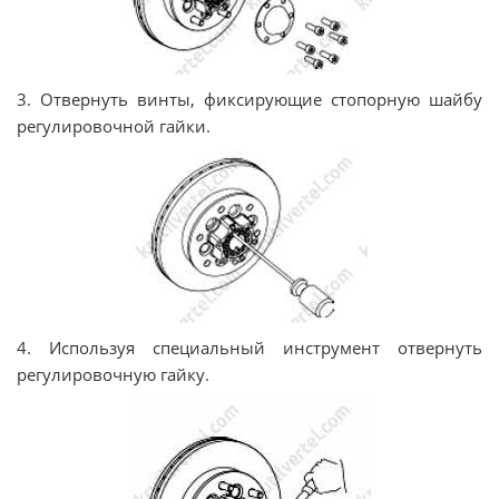
3. Отвернуть винты, фиксирующие стопорную шайбу
регулировочной гайки.
4. Используя специальный инструмент отвернуть
регулировочную гайку.