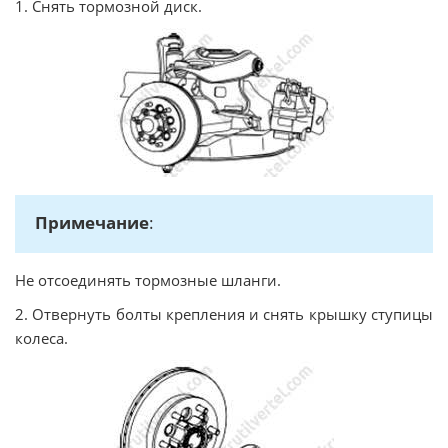
1. Снять тормозной диск.
Примечание
:
Не отсоединять тормозные шланги.
2. Отвернуть болты крепления и снять крышку ступицы
колеса.