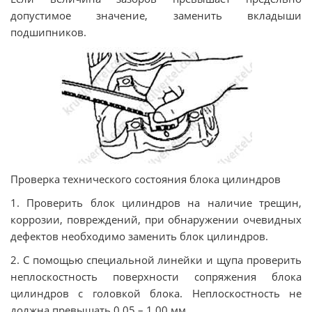
допустимое значение, заменить вкладыши
подшипников.
Проверка технического состояния блока цилиндров
1. Проверить блок цилиндров на наличие трещин,
коррозии, повреждений, при обнаружении очевидных
дефектов необходимо заменить блок цилиндров.
2. С помощью специальной линейки и щупа проверить
неплоскостность поверхности сопряжения блока
цилиндров с головкой блока. Неплоскостность не
должна превышать 0.05 – 1.00 мм.