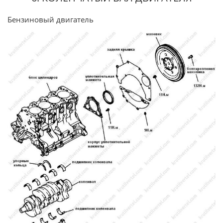
Бензиновый двигатель