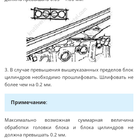
3. В случае превышения вышеуказанных пределов блок
цилиндров необходимо прошлифовать. Шлифовать не
более чем на 0.2 мм.
Примечание
:
Максимально возможная суммарная величина
обработки головки блока и блока цилиндров не
должна превышать 0.2 мм.