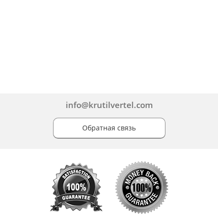
info@krutilvertel.com
Обратная связь