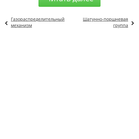
Газораспределительный
Шатунно-поршневая
механизм
группа