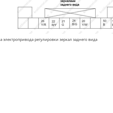
а электропривода регулировки зеркал заднего вида