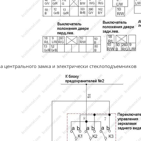
а центрального замка и электрически стеклоподъемников