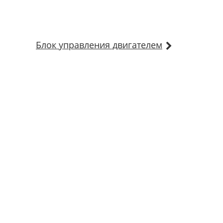
Блок управления двигателем