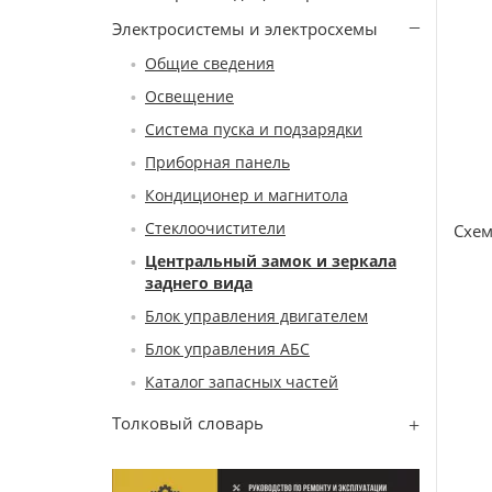
Электросистемы и электросхемы
Общие сведения
Освещение
Система пуска и подзарядки
Приборная панель
Кондиционер и магнитола
Стеклоочистители
Схем
Центральный замок и зеркала
заднего вида
Блок управления двигателем
Блок управления АБС
Каталог запасных частей
Толковый словарь