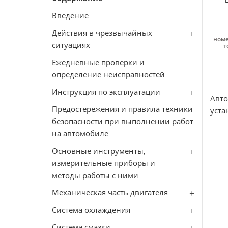
Введение
Действия в чрезвычайных
номе
ситуациях
т
Ежедневные проверки и
определение неисправностей
Инструкция по эксплуатации
Авт
Предостережения и правила техники
уста
безопасности при выполнении работ
на автомобиле
Основные инструменты,
измерительные приборы и
методы работы с ними
Механическая часть двигателя
Система охлаждения
Система смазки