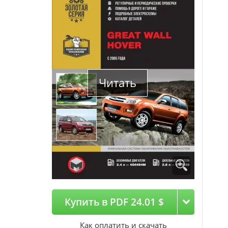
Читать
Купить в PDF 24.01 $
Как оплатить и скачать