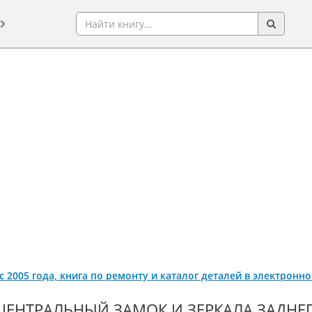
 с 2005 года, книга по ремонту и каталог деталей в электронн
ЦЕНТРАЛЬНЫЙ ЗАМОК И ЗЕРКАЛА ЗАДНЕГ