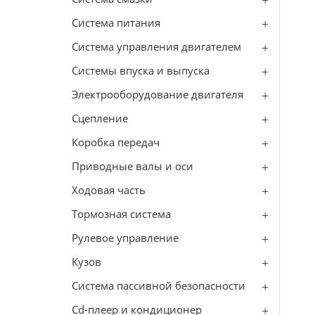
Система питания
Система управления двигателем
Системы впуска и выпуска
Электрооборудование двигателя
Сцепление
Коробка передач
Приводные валы и оси
Ходовая часть
Тормозная система
Рулевое управление
Кузов
Система пассивной безопасности
Cd-плеер и кондиционер