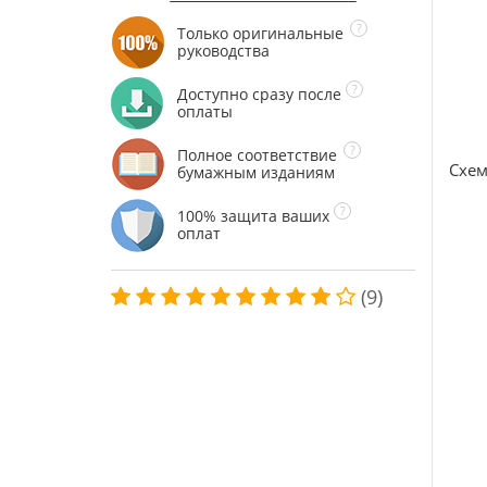
Только оригинальные
руководства
Доступно сразу после
оплаты
Полное соответствие
Схем
бумажным изданиям
100% защита ваших
оплат
(9)