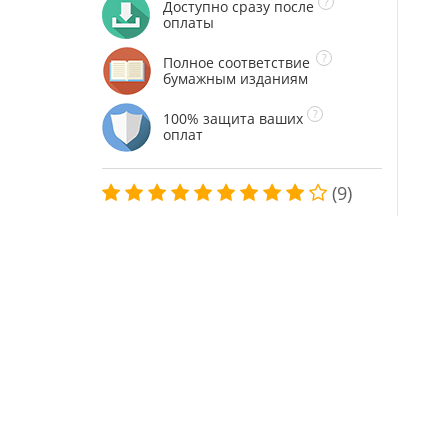
Доступно сразу после
оплаты
Полное соответствие
бумажным изданиям
100% защита ваших
оплат
(9)