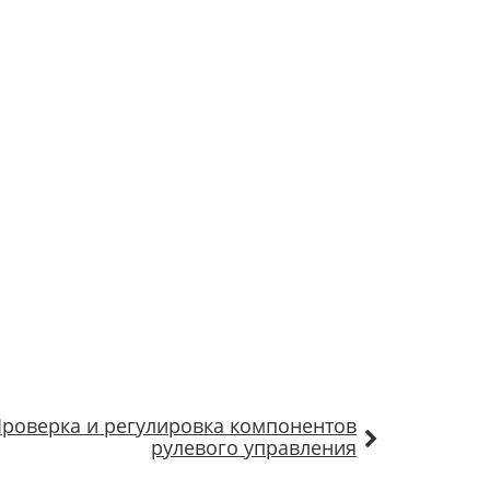
роверка и регулировка компонентов
рулевого управления