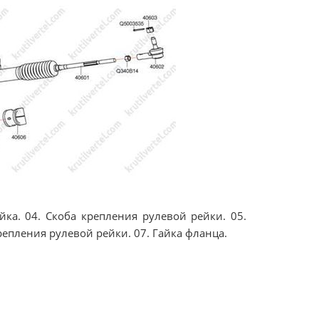
йка. 04. Скоба крепления рулевой рейки. 05.
епления рулевой рейки. 07. Гайка фланца.