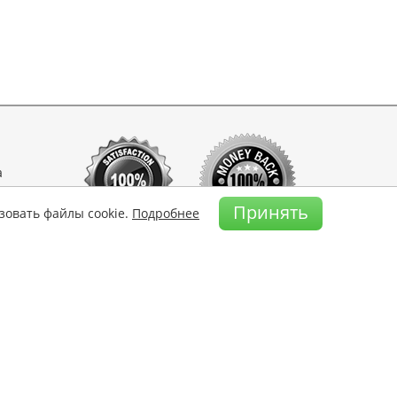
а
Принять
зовать файлы cookie.
Подробнее