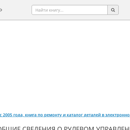
 с 2005 года, книга по ремонту и каталог деталей в электронн
ОБЩИЕ СВЕДЕНИЯ О РУЛЕВОМ УПРАВЛЕНИ