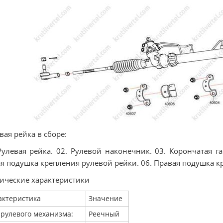
вая рейка в сборе:
Рулевая рейка. 02. Рулевой наконечник. 03. Корончатая га
я подушка крепления рулевой рейки. 06. Правая подушка кр
ические характеристики
актеристика
Значение
 рулевого механизма:
Реечный