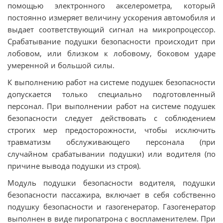
помощью электронного акселерометра, который
постоянно измеряет величину ускорения автомобиля и
выдает соответствующий сигнал на микропроцессор.
Срабатывание подушки безопасности происходит при
лобовом, или близком к лобовому, боковом ударе
умеренной и большой силы.
К выполнению работ на системе подушек безопасности
допускается только специально подготовленный
персонал. При выполнении работ на системе подушек
безопасности следует действовать с соблюдением
строгих мер предосторожности, чтобы исключить
травматизм обслуживающего персонала (при
случайном срабатывании подушки) или водителя (по
причине вывода подушки из строя).
Модуль подушки безопасности водителя, подушки
безопасности пассажира, включает в себя собственно
подушку безопасности и газогенератор. Газогенератор
выполнен в виде пиропатрона с воспламенителем. При