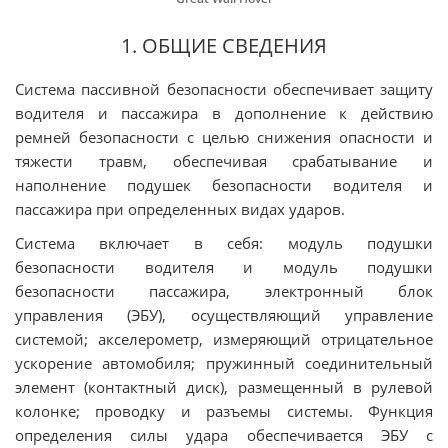
1. ОБЩИЕ СВЕДЕНИЯ
Система пассивной безопасности обеспечивает защиту
водителя и пассажира в дополнение к действию
ремней безопасности с целью снижения опасности и
тяжести травм, обеспечивая срабатывание и
наполнение подушек безопасности водителя и
пассажира при определенных видах ударов.
Система включает в себя: модуль подушки
безопасности водителя и модуль подушки
безопасности пассажира, электронный блок
управления (ЭБУ), осуществляющий управление
системой; акселерометр, измеряющий отрицательное
ускорение автомобиля; пружинный соединительный
элемент (контактный диск), размещенный в рулевой
колонке; проводку и разъемы системы. Функция
определения силы удара обеспечивается ЭБУ с