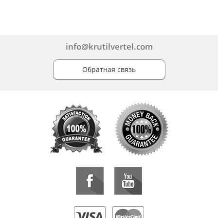
info@krutilvertel.com
Обратная связь