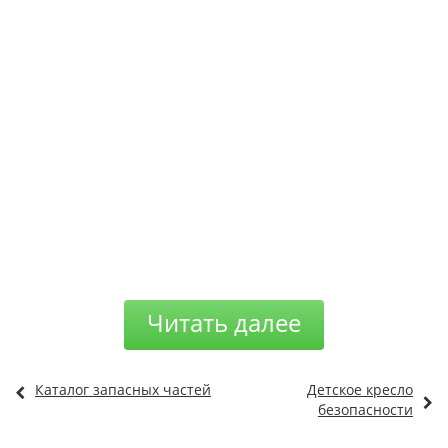
Читать далее
Каталог запасных частей
Детское кресло
безопасности