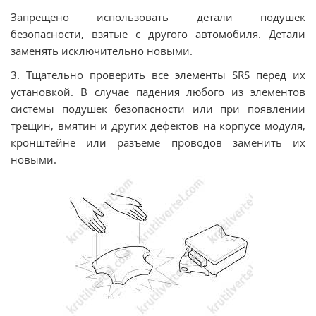
Запрещено использовать детали подушек
безопасности, взятые с другого автомобиля. Детали
заменять исключительно новыми.
3. Тщательно проверить все элементы SRS перед их
установкой. В случае падения любого из элементов
системы подушек безопасности или при появлении
трещин, вмятин и других дефектов на корпусе модуля,
кронштейне или разъеме проводов заменить их
новыми.