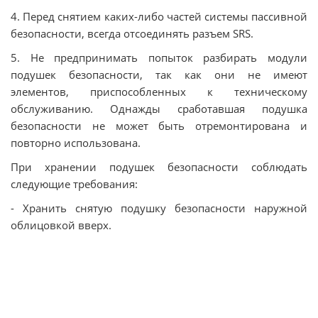
4. Перед снятием каких-либо частей системы пассивной
безопасности, всегда отсоединять разъем SRS.
5. Не предпринимать попыток разбирать модули
подушек безопасности, так как они не имеют
элементов, приспособленных к техническому
обслуживанию. Однажды сработавшая подушка
безопасности не может быть отремонтирована и
повторно использована.
При хранении подушек безопасности соблюдать
следующие требования:
- Хранить снятую подушку безопасности наружной
облицовкой вверх.