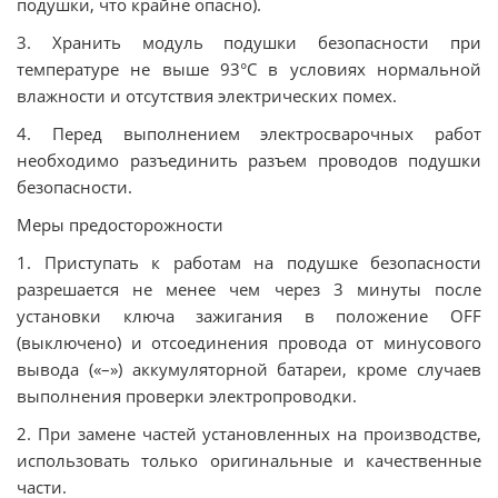
подушки, что крайне опасно).
3. Хранить модуль подушки безопасности при
температуре не выше 93°С в условиях нормальной
влажности и отсутствия электрических помех.
4. Перед выполнением электросварочных работ
необходимо разъединить разъем проводов подушки
безопасности.
Меры предосторожности
1. Приступать к работам на подушке безопасности
разрешается не менее чем через 3 минуты после
установки ключа зажигания в положение OFF
(выключено) и отсоединения провода от минусового
вывода («–») аккумуляторной батареи, кроме случаев
выполнения проверки электропроводки.
2. При замене частей установленных на производстве,
использовать только оригинальные и качественные
части.