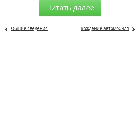
Читать далее
Общие сведения
Вождение автомобиля