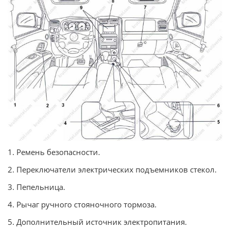
1. Ремень безопасности.
2. Переключатели электрических подъемников стекол.
3. Пепельница.
4. Рычаг ручного стояночного тормоза.
5. Дополнительный источник электропитания.