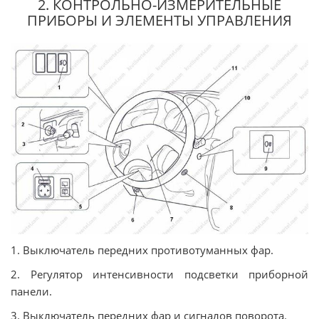
2. КОНТРОЛЬНО-ИЗМЕРИТЕЛЬНЫЕ
ПРИБОРЫ И ЭЛЕМЕНТЫ УПРАВЛЕНИЯ
1. Выключатель передних противотуманных фар.
2. Регулятор интенсивности подсветки приборной
панели.
3. Выключатель передних фар и сигналов поворота.