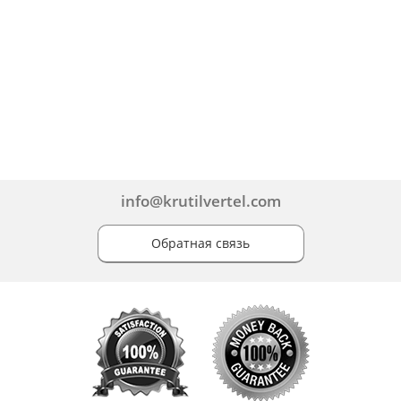
info@krutilvertel.com
Обратная связь