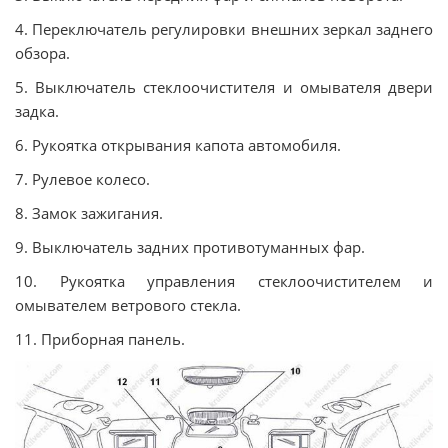
4. Переключатель регулировки внешних зеркал заднего
обзора.
5. Выключатель стеклоочистителя и омывателя двери
задка.
6. Рукоятка открывания капота автомобиля.
7. Рулевое колесо.
8. Замок зажигания.
9. Выключатель задних противотуманных фар.
10. Рукоятка управления стеклоочистителем и
омывателем ветрового стекла.
11. Приборная панель.