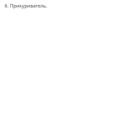
6. Прикуриватель.