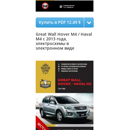
Купить в PDF 12.49 $
Great Wall Hover M4 / Haval
M4 с 2013 года,
электросхемы в
электронном виде