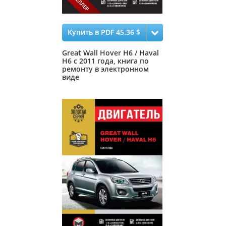
Купить в PDF 45.36 $
Great Wall Hover H6 / Haval
H6 с 2011 года, книга по
ремонту в электронном
виде