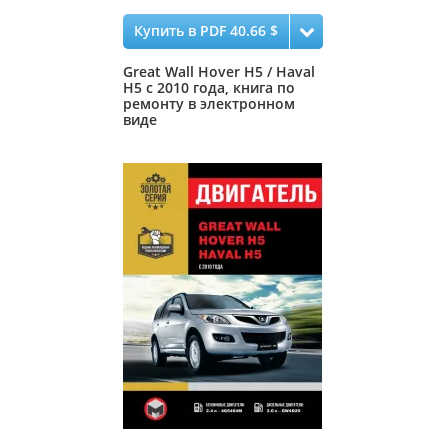
Купить в PDF 40.66 $
Great Wall Hover H5 / Haval
H5 с 2010 года, книга по
ремонту в электронном
виде