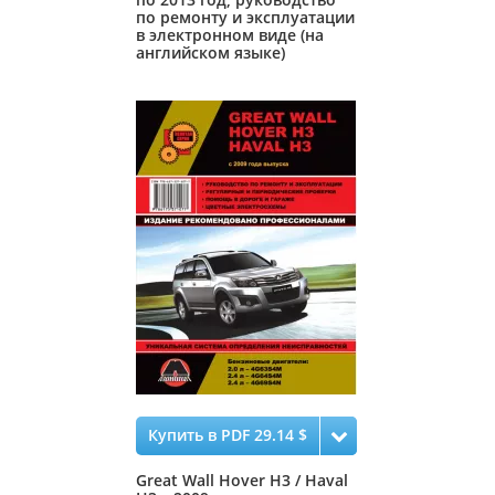
по ремонту и эксплуатации
в электронном виде (на
английском языке)
Купить в PDF 29.14 $
Great Wall Hover H3 / Haval