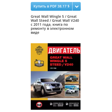
Купить в PDF 38.17 $
Great Wall Wingle 5 / Great
Wall Steed / Great Wall V240
с 2011 года, книга по
ремонту в электронном
виде