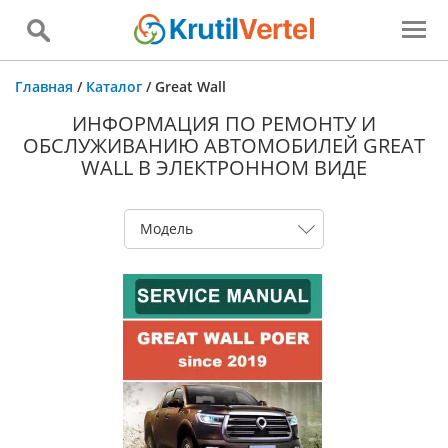
Главная
/
Каталог
/
Great Wall
ИНФОРМАЦИЯ ПО РЕМОНТУ И
ОБСЛУЖИВАНИЮ АВТОМОБИЛЕЙ GREAT
WALL В ЭЛЕКТРОННОМ ВИДЕ