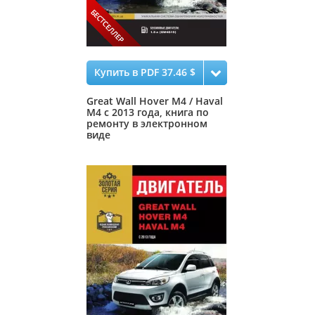
Купить в PDF 37.46 $
Great Wall Hover M4 / Haval
M4 с 2013 года, книга по
ремонту в электронном
виде