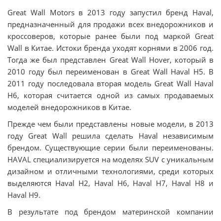
Great Wall Motors в 2013 году запустил бренд Haval,
предназначенный для продажи всех внедорожников и
кроссоверов, которые ранее были под маркой Great
Wall в Китае. Истоки бренда уходят корнями в 2006 год.
Тогда же был представлен Great Wall Hover, который в
2010 году был переименован в Great Wall Haval H5. В
2011 году последовала вторая модель Great Wall Haval
H6, которая считается одной из самых продаваемых
моделей внедорожников в Китае.
Прежде чем были представлены новые модели, в 2013
году Great Wall решила сделать Haval независимым
брендом. Существующие серии были переименованы.
HAVAL специализируется на моделях SUV с уникальным
дизайном и отличными технологиями, среди которых
выделяются Haval H2, Haval H6, Haval H7, Haval H8 и
Haval H9.
В результате под брендом материнской компании