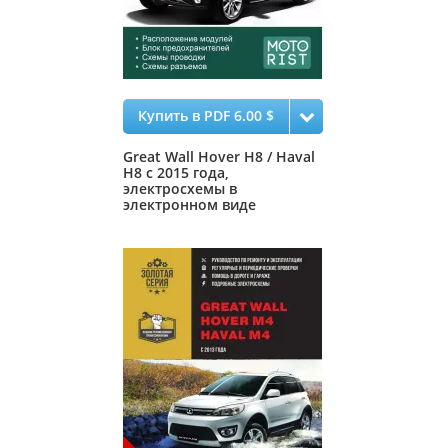
Купить в PDF 6.00 $
Great Wall Hover H8 / Haval
H8 с 2015 года,
электросхемы в
электронном виде