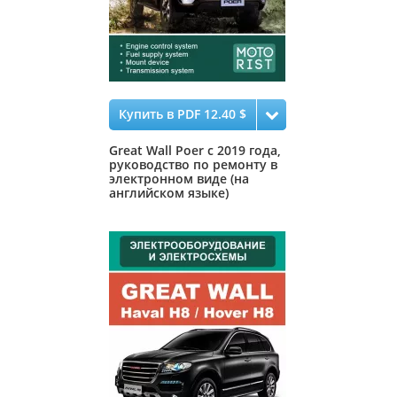
Купить в PDF 12.40 $
Great Wall Poer с 2019 года,
руководство по ремонту в
электронном виде (на
английском языке)