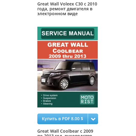
Great Wall Voleex C30 с 2010
года, ремонт двигателя в
электронном виде
Купить в PDF 8.00 $
Great Wall Coolbear с 2009
по 2013 год, руководство