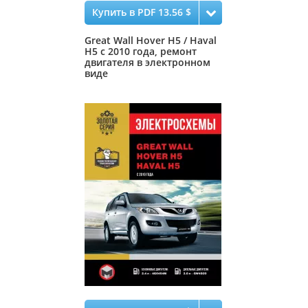
Купить в PDF 13.56 $
Great Wall Hover H5 / Haval
H5 с 2010 года, ремонт
двигателя в электронном
виде