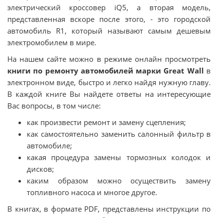
электрический кроссовер iQ5, а вторая модель,
представленная вскоре после этого, - это городской
автомобиль R1, который называют самым дешевым
электромобилем в мире.
На нашем сайте можно в режиме онлайн просмотреть
книги по ремонту автомобилей марки Great Wall
в
электронном виде, быстро и легко найдя нужную главу.
В каждой книге Вы найдете ответы на интересующие
Вас вопросы, в том числе:
как произвести ремонт и замену сцепления;
как самостоятельно заменить салонный фильтр в
автомобиле;
какая процедура замены тормозных колодок и
дисков;
каким образом можно осуществить замену
топливного насоса и многое другое.
В книгах, в формате PDF, представлены инструкции по