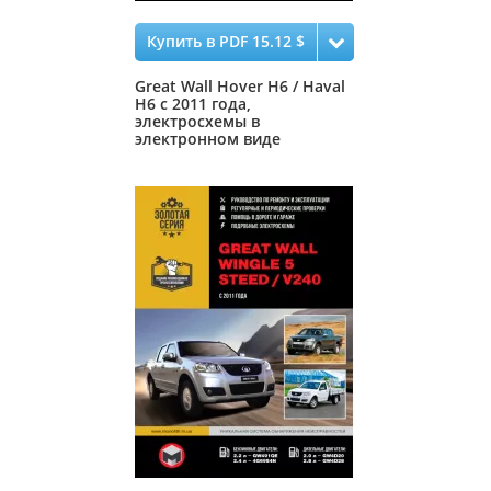
Купить в PDF 15.12 $
Great Wall Hover H6 / Haval
H6 с 2011 года,
электросхемы в
электронном виде