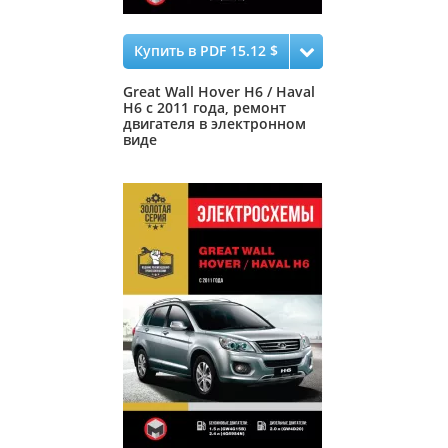
Купить в PDF 15.12 $
Great Wall Hover H6 / Haval
H6 с 2011 года, ремонт
двигателя в электронном
виде