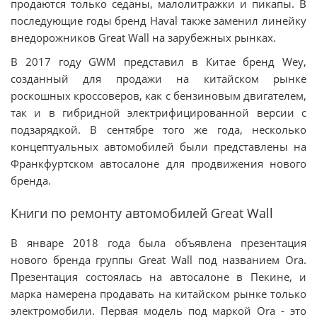
продаются только седаны, малолитражки и пикапы. В
последующие годы бренд Haval также заменил линейку
внедорожников Great Wall на зарубежных рынках.
В 2017 году GWM представил в Китае бренд Wey,
созданный для продажи на китайском рынке
роскошных кроссоверов, как с бензиновым двигателем,
так и в гибридной электрифицированной версии с
подзарядкой. В сентябре того же года, несколько
концептуальных автомобилей были представлены на
Франкфуртском автосалоне для продвижения нового
бренда.
Книги по ремонту автомобилей Great Wall
В январе 2018 года была объявлена презентация
нового бренда группы Great Wall под названием Ora.
Презентация состоялась на автосалоне в Пекине, и
марка намерена продавать на китайском рынке только
электромобили. Первая модель под маркой Ora - это