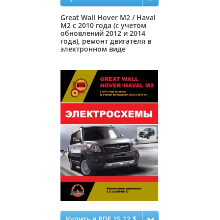
Great Wall Hover M2 / Haval
M2 с 2010 года (с учетом
обновлений 2012 и 2014
года), ремонт двигателя в
электронном виде
Купить в PDF 15.12 $