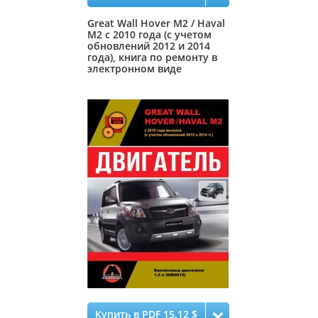
Great Wall Hover M2 / Haval
M2 с 2010 года (с учетом
обновлений 2012 и 2014
года), книга по ремонту в
электронном виде
Купить в PDF 15.12 $