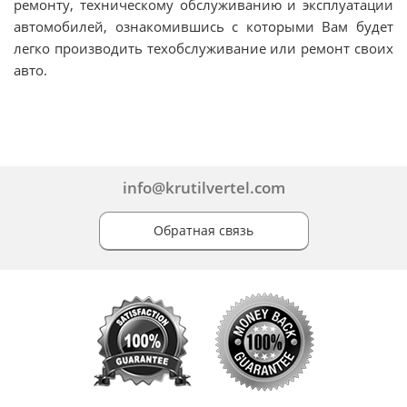
ремонту, техническому обслуживанию и эксплуатации
автомобилей, ознакомившись с которыми Вам будет
легко производить техобслуживание или ремонт своих
авто.
info@krutilvertel.com
Обратная связь