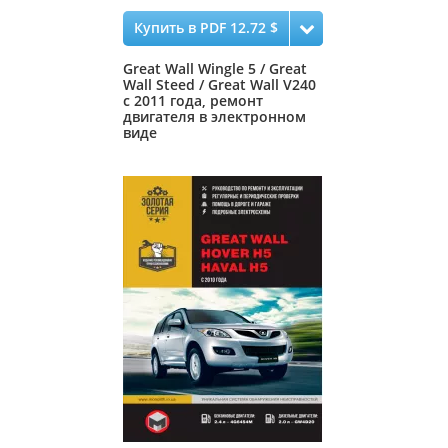
Купить в PDF 12.72 $
Great Wall Wingle 5 / Great
Wall Steed / Great Wall V240
с 2011 года, ремонт
двигателя в электронном
виде