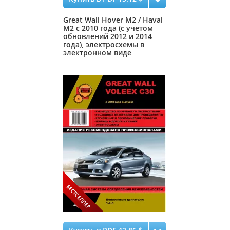
Great Wall Hover M2 / Haval
M2 с 2010 года (с учетом
обновлений 2012 и 2014
года), электросхемы в
электронном виде