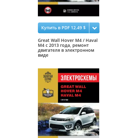
Купить в PDF 12.49 $
Great Wall Hover M4 / Haval
M4 с 2013 года, ремонт
двигателя в электронном
виде