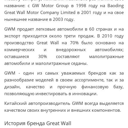
название: с GW Motor Group в 1998 году на Baoding
Great Wall Motor Company Limited в 2001 году и на свое
нынешнее название в 2003 году.
GWM продает легковые автомобили в 60 странах и на
экспорт приходится около трети продаж. В 2010 году
производство Great Wall на 70% было основано на
коммерческих и внедорожных автомобилях;
оставшиеся 30% составляют малолитражные
автомобили и малолитражные седаны.
GWM - один из самых уважаемых брендов как за
разнообразие моделей в своем ассортименте, так и за
дизайн, качество и прочную финансовую базу,
позволяющую инвестировать в инновации.
Китайский автопроизводитель GWM всегда выделяется
качеством своих внутренних и внешних компонентов.
История бренда Great Wall