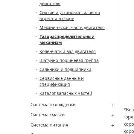
двигателя
Снятие и установка силового
агрегата в сборе
Механическая часть двигателя
Газораспределительный
механизм
Коленчатый вал двигателя
Шатунно-поршневая группа
Сальники и подшипники
Сервисные данные и
спецификация
Каталог запасных частей
Система охлаждения
*Воз
Система смазки
горл
коро
Система питания
коро