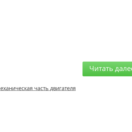
Читать дале
еханическая часть двигателя