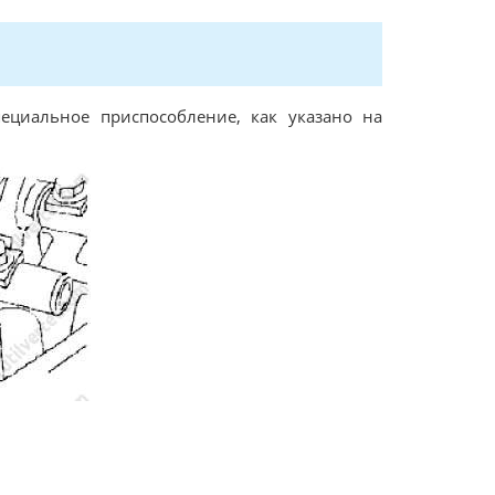
ециальное приспособление, как указано на