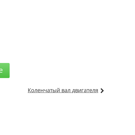
е
Коленчатый вал двигателя