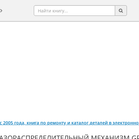
 с 2005 года, книга по ремонту и каталог деталей в электронн
АЗОРАСПРЕДЕЛИТЕЛЬНЫЙ МЕХАНИЗМ GRE