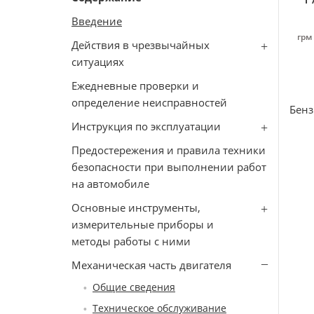
Введение
грм 
Действия в чрезвычайных
ситуациях
Ежедневные проверки и
определение неисправностей
Бенз
Инструкция по эксплуатации
Предостережения и правила техники
безопасности при выполнении работ
на автомобиле
Основные инструменты,
измерительные приборы и
методы работы с ними
Механическая часть двигателя
Общие сведения
Техническое обслуживание