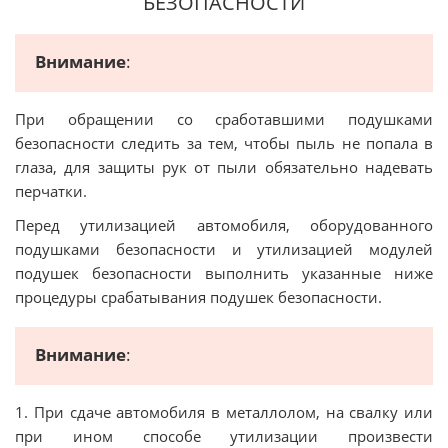
БЕЗОПАСНОСТИ
Внимание
:
При обращении со сработавшими подушками
безопасности следить за тем, чтобы пыль не попала в
глаза, для защиты рук от пыли обязательно надевать
перчатки.
Перед утилизацией автомобиля, оборудованного
подушками безопасности и утилизацией модулей
подушек безопасности выполнить указанные ниже
процедуры срабатывания подушек безопасности.
Внимание
:
1. При сдаче автомобиля в металлолом, на свалку или
при ином способе утилизации произвести