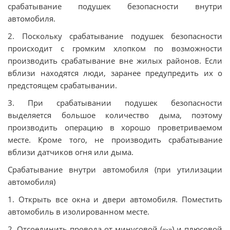
срабатывание подушек безопасности внутри
автомобиля.
2. Поскольку срабатывание подушек безопасности
происходит с громким хлопком по возможности
производить срабатывание вне жилых районов. Если
вблизи находятся люди, заранее предупредить их о
предстоящем срабатывании.
3. При срабатывании подушек безопасности
выделяется большое количество дыма, поэтому
производить операцию в хорошо проветриваемом
месте. Кроме того, не производить срабатывание
вблизи датчиков огня или дыма.
Срабатывание внутри автомобиля (при утилизации
автомобиля)
1. Открыть все окна и двери автомобиля. Поместить
автомобиль в изолированном месте.
2. Отсоединить провода от минусовой («-») и плюсовой