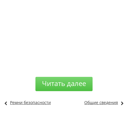
Читать далее
Ремни безопасности
Общие сведения