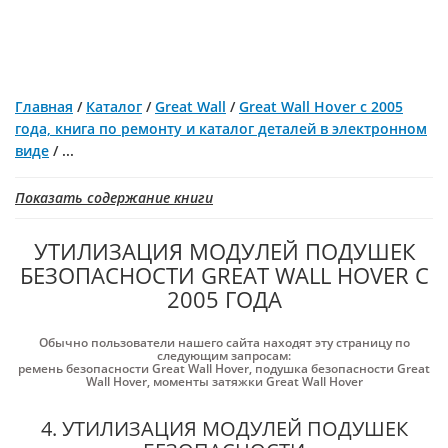
Главная
/
Каталог
/
Great Wall
/
Great Wall Hover с 2005
года, книга по ремонту и каталог деталей в электронном
виде
/
...
Показать содержание книги
УТИЛИЗАЦИЯ МОДУЛЕЙ ПОДУШЕК
БЕЗОПАСНОСТИ GREAT WALL HOVER С
2005 ГОДА
Обычно пользователи нашего сайта находят эту страницу по
следующим запросам:
ремень безопасности Great Wall Hover
,
подушка безопасности Great
Wall Hover
,
моменты затяжки Great Wall Hover
4. УТИЛИЗАЦИЯ МОДУЛЕЙ ПОДУШЕК