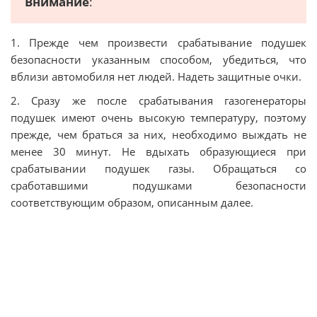
Внимание
:
1. Прежде чем произвести срабатывание подушек
безопасности указанным способом, убедиться, что
вблизи автомобиля нет людей. Надеть защитные очки.
2. Сразу же после срабатывания газогенераторы
подушек имеют очень высокую температуру, поэтому
прежде, чем браться за них, необходимо выждать не
менее 30 минут. Не вдыхать образующиеся при
срабатывании подушек газы. Обращаться со
сработавшими подушками безопасности
соответствующим образом, описанным далее.