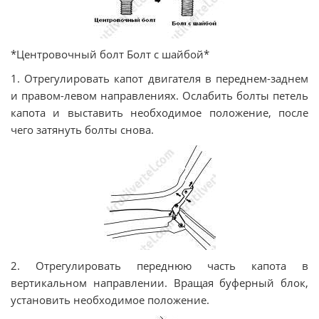
*Центровочный болт Болт с шайбой*
1. Отрегулировать капот двигателя в переднем-заднем
и правом-левом направлениях. Ослабить болты петель
капота и выставить необходимое положение, после
чего затянуть болты снова.
2. Отрегулировать переднюю часть капота в
вертикальном направлении. Вращая буферный блок,
установить необходимое положение.