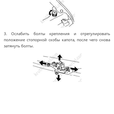
3. Ослабить болты крепления и отрегулировать
положение стопорной скобы капота, после чего снова
затянуть болты.