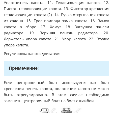
Уплотнитель капота. 11. Теплоизоляция капота. 12.
Пистон теплоизоляции капота. 13. Фиксатор крепления
теплоизоляции капота (2). 14. Ручка открывания капота
из салона. 15. Трос привода замка капота. 16. Замок
капота в сборе. 17. Хомут. 18. Заглушка панели
радиатора. 19. Верхняя панель радиатора. 20.
Держатель упора капота. 21. Упор капота. 22. Втулка
упора капота.
Регулировка капота двигателя
Примечание
:
Если центровочный болт используется как болт
крепления петель капота, положение капота не может
быть отрегулировано. В этом случае необходимо
заменить центровочный болт на болт с шайбой