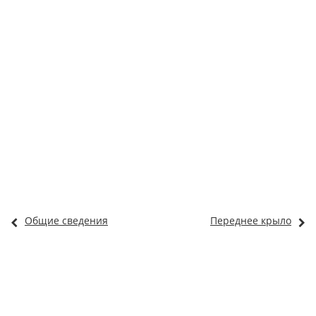
Общие сведения
Переднее крыло