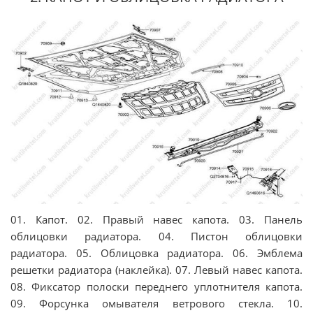
01. Капот. 02. Правый навес капота. 03. Панель
облицовки радиатора. 04. Пистон облицовки
радиатора. 05. Облицовка радиатора. 06. Эмблема
решетки радиатора (наклейка). 07. Левый навес капота.
08. Фиксатор полоски переднего уплотнителя капота.
09. Форсунка омывателя ветрового стекла. 10.