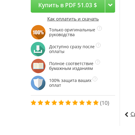
Купить в PDF 51.03 $
Как оплатить и скачать
Только оригинальные
руководства
Доступно сразу после
оплаты
Полное соответствие
бумажным изданиям
100% защита ваших
оплат
(10)
С