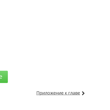
е
Приложение к главе