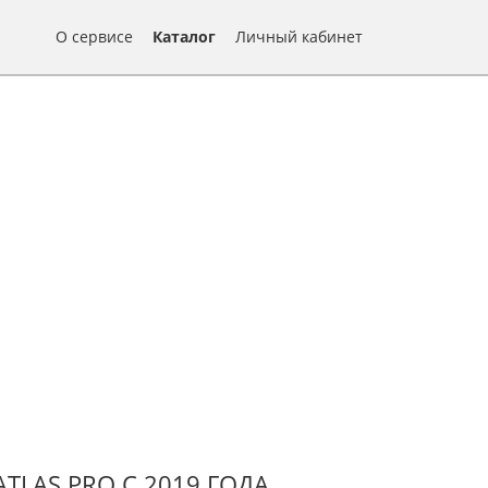
О сервисе
Каталог
Личный кабинет
TLAS PRO С 2019 ГОДА