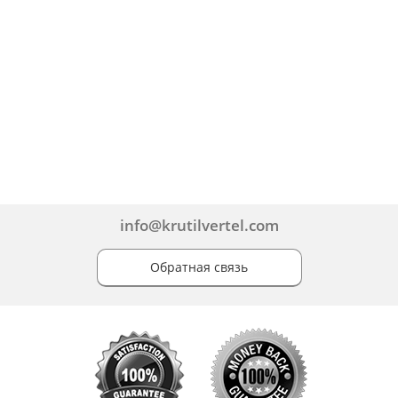
info@krutilvertel.com
Обратная связь