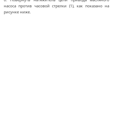
насоса против часовой стрелки (1), как показано на
рисунке ниже.