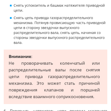
Снять успокоитель и башмак натяжителя приводной
цепи.
Снять цепь привода газораспределительного
механизма. Потянув провисающую часть приводной
цепи в сторону звездочки выпускного
распределительного вала, снять цепь, начиная со
стороны звездочки выпускного распределительного
вала.
Внимание
:
Не проворачивать коленчатый или
распределительные валы после снятия
цепи привода газораспределительного
механизма. Это может стать причиной
повреждения клапанов и поршней
вследствие взаимного соприкосновения.
6. Повернуть натяжитель цепи привода масляного