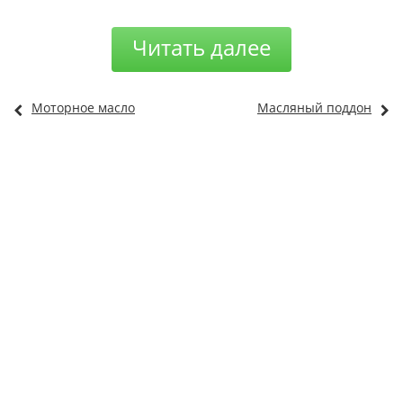
Читать далее
Моторное масло
Масляный поддон