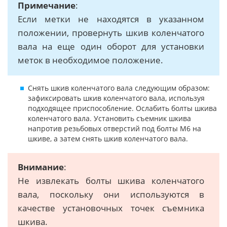
Примечание
:
Если метки не находятся в указанном
положении, провернуть шкив коленчатого
вала на еще один оборот для установки
меток в необходимое положение.
Снять шкив коленчатого вала следующим образом:
зафиксировать шкив коленчатого вала, используя
подходящее приспособление. Ослабить болты шкива
коленчатого вала. Установить съемник шкива
напротив резьбовых отверстий под болты М6 на
шкиве, а затем снять шкив коленчатого вала.
Внимание
:
Не извлекать болты шкива коленчатого
вала, поскольку они используются в
качестве установочных точек съемника
шкива.