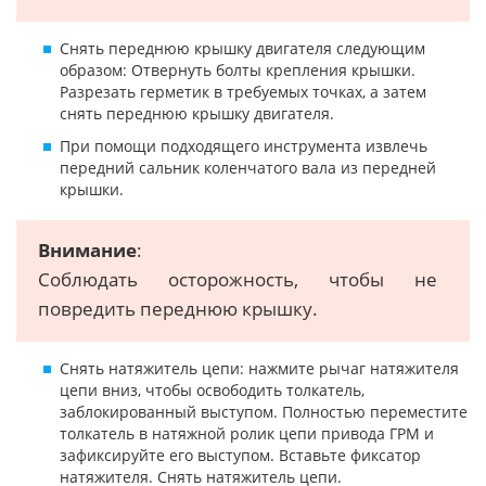
Снять переднюю крышку двигателя следующим
образом: Отвернуть болты крепления крышки.
Разрезать герметик в требуемых точках, а затем
снять переднюю крышку двигателя.
При помощи подходящего инструмента извлечь
передний сальник коленчатого вала из передней
крышки.
Внимание
:
Соблюдать осторожность, чтобы не
повредить переднюю крышку.
Снять натяжитель цепи: нажмите рычаг натяжителя
цепи вниз, чтобы освободить толкатель,
заблокированный выступом. Полностью переместите
толкатель в натяжной ролик цепи привода ГРМ и
зафиксируйте его выступом. Вставьте фиксатор
натяжителя. Снять натяжитель цепи.