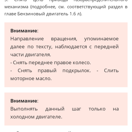
механизма (подробнее, см. соответствующий раздел в
главе Бензиновый двигатель 1.6 л).
Внимание
:
Направление вращения, упоминаемое
далее по тексту, наблюдается с передней
части двигателя.
- Снять переднее правое колесо.
- Снять правый подкрылок. - Слить
моторное масло.
Внимание
:
Выполнять данный шаг только на
холодном двигателе.