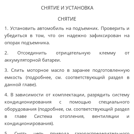
СНЯТИЕ И УСТАНОВКА
СНЯТИЕ
1. Установить автомобиль на подъемник. Проверить и
убедиться в том, что он надежно зафиксирован на
опорах подъемника.
2. Отсоединить отрицательную клемму от
аккумуляторной батареи.
3. Слить моторное масло в заранее подготовленную
емкость (подробнее, см. соответствующий раздел в
данной главе).
4. В зависимости от комплектации, разрядить систему
кондиционирования с помощью специального
оборудования (подробнее, см. соответствующий раздел
в главе Система отопления, вентиляции и
кондиционирования).
5. Снять цепь привода газораспределительного