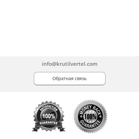
info@krutilvertel.com
Обратная связь